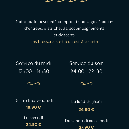
Notre buffet à volonté comprend une large sélection
d’entrées, plats chauds, accompagnements
et desserts.
Les boissons sont à choisir à la carte.
Service du midi
Service du soir
12h00 - 14h30
19h00 - 22h30
Du lundi au vendredi
Du lundi au jeudi
18,90 €
24,90 €
Le samedi
Du vendredi au samedi
24,90 €
27,90 €