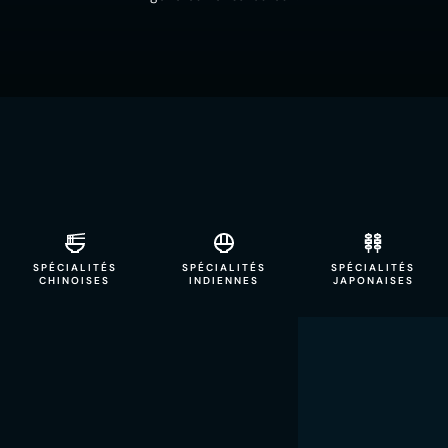
SPÉCIALITÉS
SPÉCIALITÉS
SPÉCIALITÉS
CHINOISES
INDIENNES
JAPONAISES