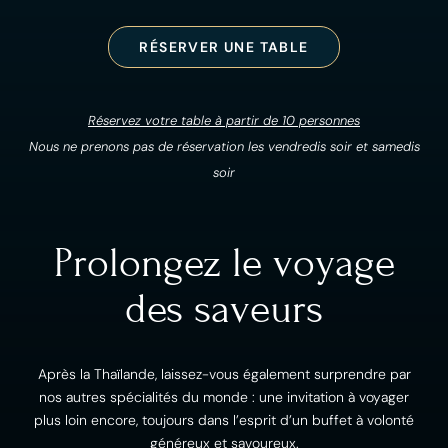
RÉSERVER UNE TABLE
Réservez votre table à partir de 10 personnes
Nous ne prenons pas de réservation les vendredis soir et samedis
soir
Prolongez le voyage
des saveurs
Après la Thaïlande, laissez-vous également surprendre par
nos autres spécialités du monde : une invitation à voyager
plus loin encore, toujours dans l’esprit d’un buffet à volonté
généreux et savoureux.