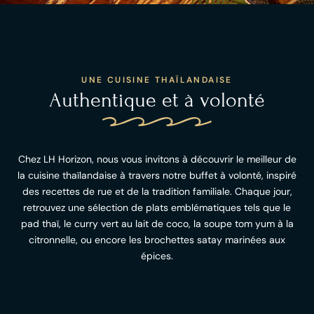
UNE CUISINE THAÏLANDAISE
Authentique et à volonté
Chez LH Horizon, nous vous invitons à découvrir le meilleur de
la cuisine thaïlandaise à travers notre buffet à volonté, inspiré
des recettes de rue et de la tradition familiale. Chaque jour,
retrouvez une sélection de plats emblématiques tels que le
pad thaï, le curry vert au lait de coco, la soupe tom yum à la
citronnelle, ou encore les brochettes satay marinées aux
épices.