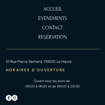
ACCUEIL
ÉVÈNEMENTS
CONTACT
RÉSERVATION
51 Rue Pierre Semard, 76600 Le Havre
HORAIRES D’OUVERTURE
Ouvert tous les jours de :
12h00 à 14h30 et de 19h00 à 22h30