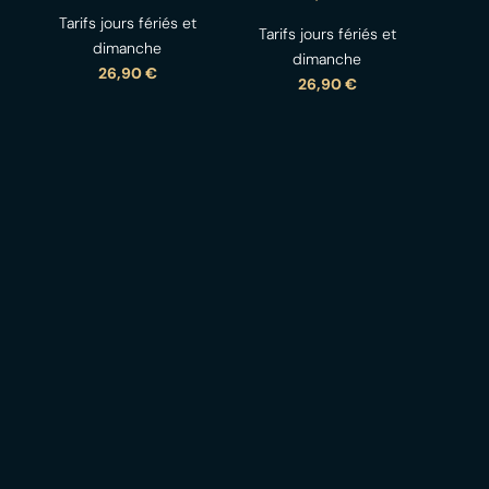
Tarifs jours fériés et
Tarifs jours fériés et
dimanche
dimanche
26,90 €
26,90 €