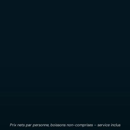
Prix nets par personne, boissons non-comprises – service inclus