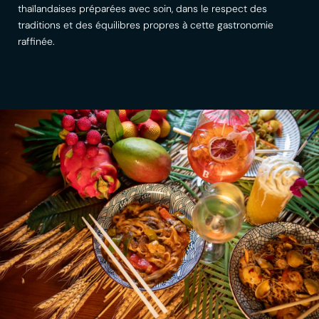
thaïlandaises préparées avec soin, dans le respect des
traditions et des équilibres propres à cette gastronomie
raffinée.