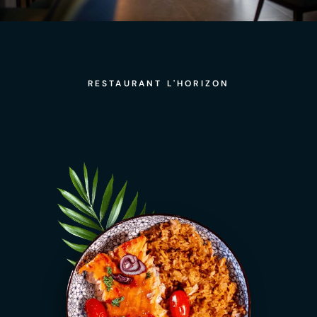
RESTAURANT L'HORIZON