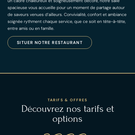
un cadre chaleureux et soigneusement décoré, notre salle
spacieuse vous accueille pour un moment de partage autour
de saveurs venues d’ailleurs. Convivialité, confort et ambiance
soignée rythment chaque service, que ce soit en tête-à-tête,
entre amis ou en famille.
SITUER NOTRE RESTAURANT
TARIFS & OFFRES
Découvrez nos tarifs et
options