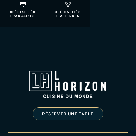
SPÉCIALITÉS
SPÉCIALITÉS
FRANÇAISES
ITALIENNES
RÉSERVER UNE TABLE