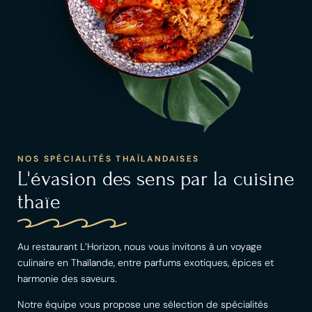
NOS SPÉCIALITÉS THAÏLANDAISES
L'évasion des sens par la cuisine
thaïe
Au restaurant L’Horizon, nous vous invitons à un voyage
culinaire en Thaïlande, entre parfums exotiques, épices et
harmonie des saveurs.
Notre équipe vous propose une sélection de spécialités