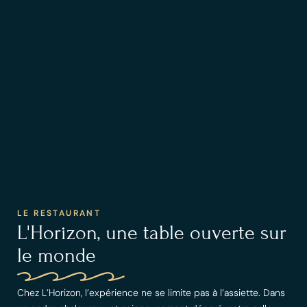
LE RESTAURANT
L'Horizon, une table ouverte sur
le monde
Chez L’Horizon, l’expérience ne se limite pas à l’assiette. Dans