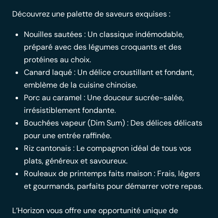
Découvrez une palette de saveurs exquises :
Nouilles sautées : Un classique indémodable,
préparé avec des légumes croquants et des
protéines au choix.
Canard laqué : Un délice croustillant et fondant,
emblème de la cuisine chinoise.
Porc au caramel : Une douceur sucrée-salée,
irrésistiblement fondante.
Bouchées vapeur (Dim Sum) : Des délices délicats
pour une entrée raffinée.
Riz cantonais : Le compagnon idéal de tous vos
plats, généreux et savoureux.
Rouleaux de printemps faits maison : Frais, légers
et gourmands, parfaits pour démarrer votre repas.
L’Horizon vous offre une opportunité unique de