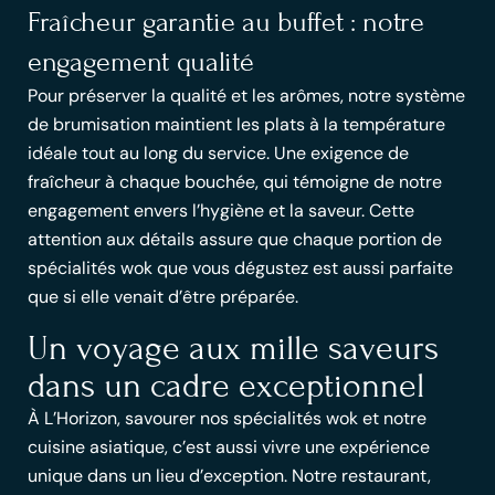
Fraîcheur garantie au buffet : notre
engagement qualité
Pour préserver la qualité et les arômes, notre système
de
brumisation
maintient les plats à la température
idéale tout au long du service. Une exigence de
fraîcheur à chaque bouchée, qui témoigne de notre
engagement envers l’hygiène et la saveur. Cette
attention aux détails assure que chaque
portion de
spécialités wok
que vous dégustez est aussi parfaite
que si elle venait d’être préparée.
Un voyage aux mille saveurs
dans un cadre exceptionnel
À L’Horizon,
savourer nos spécialités wok et notre
cuisine asiatique
, c’est aussi vivre une expérience
unique dans un lieu d’exception. Notre restaurant,