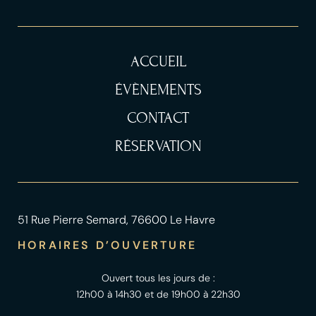
ACCUEIL
ÉVÈNEMENTS
CONTACT
RÉSERVATION
51 Rue Pierre Semard, 76600 Le Havre
HORAIRES D’OUVERTURE
Ouvert tous les jours de :
12h00 à 14h30 et de 19h00 à 22h30