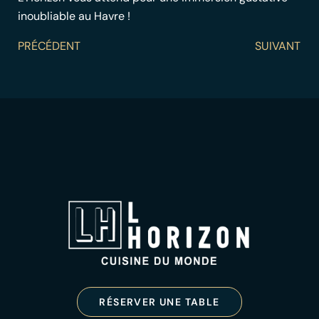
inoubliable au Havre !
PRÉCÉDENT
SUIVANT
RÉSERVER UNE TABLE