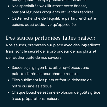
Nos spécialités wok illustrent cette finesse,
mariant légumes croquants et viandes tendres.
Cette recherche de l’équilibre parfait rend notre
cuisine aussi addictive qu’appréciée.
Des sauces parfumées, faites maison
Nos sauces, préparées sur place avec des ingrédients
frais, sont le secret de la profondeur de nos plats et
de l’authenticité de nos saveurs :
Sauce soja, gingembre, ail, cinq-épices : une
palette d’arômes pour chaque recette.
Elles subliment les plats et font la richesse de
notre cuisine asiatique.
Chaque bouchée est une explosion de goûts grâce
à ces préparations maison.