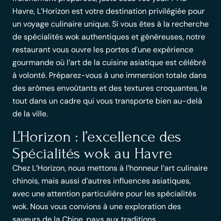
Havre, L’Horizon est votre destination privilégiée pour
un voyage culinaire unique. Si vous êtes à la recherche
de spécialités wok authentiques et généreuses, notre
restaurant vous ouvre les portes d’une expérience
gourmande où l’art de la cuisine asiatique est célébré
à volonté. Préparez-vous à une immersion totale dans
des arômes envoûtants et des textures croquantes, le
tout dans un cadre qui vous transporte bien au-delà
de la ville.
L’Horizon : l’excellence des
Spécialités wok au Havre
Chez L’Horizon, nous mettons à l’honneur l’art culinaire
chinois, mais aussi d’autres influences asiatiques,
avec une attention particulière pour les
spécialités
wok
. Nous vous convions à une exploration des
saveurs de la Chine, pays aux traditions