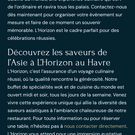
de l’ordinaire et ravira tous les palais. Contactez-nous
dès maintenant pour organiser votre événement sur
mesure et faire de ce moment un souvenir
mémorable. L’Horizon est le cadre parfait pour des
célébrations réussies.
Découvrez les saveurs de
l’Asie à L’Horizon au Havre
L’Horizon, c’est l’assurance d’un voyage culinaire
réussi, où la qualité rencontre la générosité. Notre
buffet de spécialités wok et de cuisine du monde est
ouvert midi et soir, tous les jours de la semaine. Venez
vivre cette expérience unique qui allie la
diversité des
saveurs asiatiques
à l’ambiance chaleureuse de notre
restaurant. Pour toute information ou pour réserver
une table, n’hésitez pas à
nous contacter directement
.
L’Horizon vous attend pour une immersion gustative