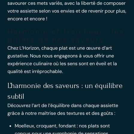
savourer ces mets variés, avec la liberté de composer
votre assiette selon vos envies et de revenir pour plus,
encore et encore !
Harmonie et fraîcheur : les
piliers de nos saveurs
Chez L’Horizon, chaque plat est une œuvre d’art
gustative. Nous nous engageons à vous offrir une
expérience culinaire où les sens sont en éveil et la
qualité est irréprochable.
L’harmonie des saveurs : un équilibre
subtil
Découvrez l’art de l’équilibre dans chaque assiette
grâce à notre maîtrise des textures et des goûts :
Moelleux, croquant, fondant : nos plats sont
conçus pour une symphonie de sensations.