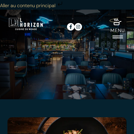
Aller au contenu principal
MENU