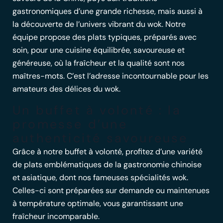
gastronomiques d’une grande richesse, mais aussi à
la découverte de l’univers vibrant du wok. Notre
équipe propose des plats typiques, préparés avec
soin, pour une cuisine équilibrée, savoureuse et
généreuse, où la fraîcheur et la qualité sont nos
maîtres-mots. C’est l’adresse incontournable pour les
amateurs des
délices du wok
.
Un buffet à volonté : la
promesse d’une
authenticité savoureuse
Grâce à notre buffet à volonté, profitez d’une variété
de plats emblématiques de la gastronomie chinoise
et asiatique, dont nos fameuses
spécialités wok
.
Celles-ci sont préparées sur demande ou maintenues
à température optimale, vous garantissant une
fraîcheur incomparable.