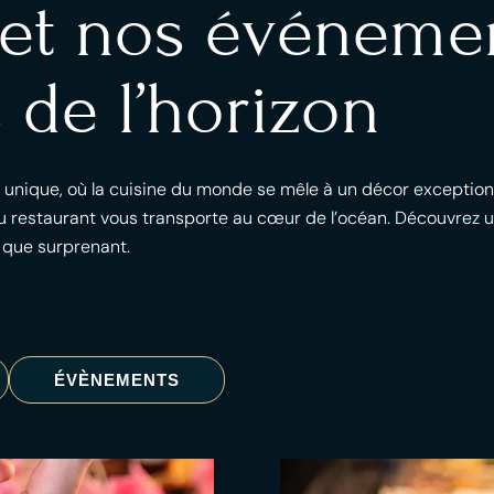
 et nos événemen
 de l’horizon
l unique, où la cuisine du monde se mêle à un décor exception
 restaurant vous transporte au cœur de l’océan. Découvrez un
 que surprenant.
ÉVÈNEMENTS