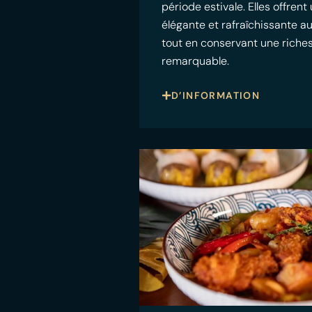
période estivale. Elles offrent
élégante et rafraîchissante a
tout en conservant une riche
remarquable.
D’INFORMATION