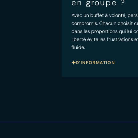
en groupe ?
Avec un buffet à volonté, pers
compromis. Chacun choisit ce qu
dans les proportions qui lui 
liberté évite les frustrations
fluide.
D’INFORMATION