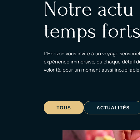
Notre actu
temps forts
L’Horizon vous invite à un voyage sensorie
expérience immersive, où chaque détail du
volonté, pour un moment aussi inoubliable
TOUS
ACTUALITÉS