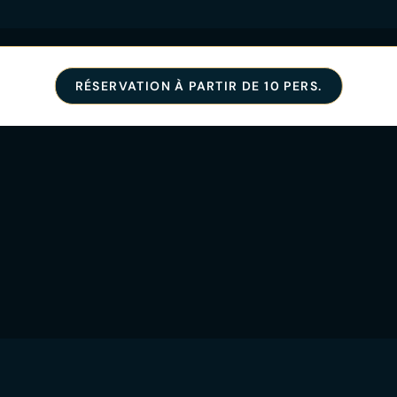
RÉSERVATION À PARTIR DE 10 PERS.