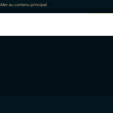
Aller au contenu principal