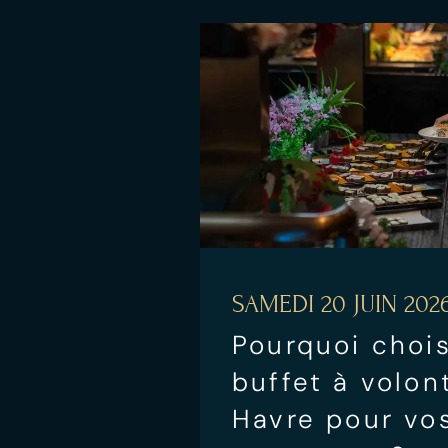
SAMEDI 20 JUIN 202
Pourquoi chois
buffet à volon
Havre pour vos