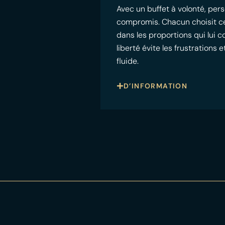
Avec un buffet à volonté, pers
compromis. Chacun choisit ce qu
dans les proportions qui lui 
liberté évite les frustrations
fluide.
D’INFORMATION