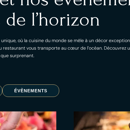
 de l’horizon
l unique, où la cuisine du monde se mêle à un décor exception
 restaurant vous transporte au cœur de l’océan. Découvrez un
 que surprenant.
ÉVÈNEMENTS