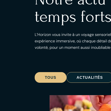
temps forts
L’Horizon vous invite à un voyage sensorie
expérience immersive, où chaque détail du
volonté, pour un moment aussi inoubliable
TOUS
ACTUALITÉS