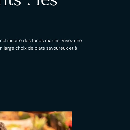
nel inspiré des fonds marins. Vivez une
 large choix de plats savoureux et à