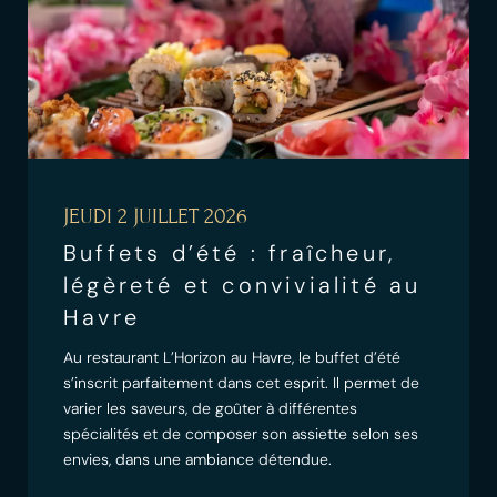
JEUDI 2 JUILLET 2026
Buffets d’été : fraîcheur,
légèreté et convivialité au
Havre
Au restaurant L’Horizon au Havre, le buffet d’été
s’inscrit parfaitement dans cet esprit. Il permet de
varier les saveurs, de goûter à différentes
spécialités et de composer son assiette selon ses
envies, dans une ambiance détendue.