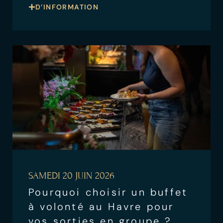
D’INFORMATION
SAMEDI 20 JUIN 2026
Pourquoi choisir un buffet
à volonté au Havre pour
vos sorties en groupe ?