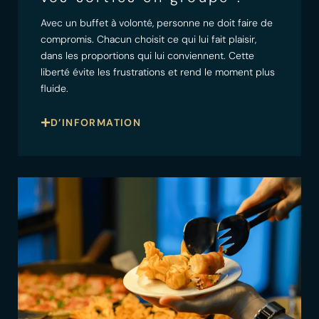
Avec un buffet à volonté, personne ne doit faire de
compromis. Chacun choisit ce qui lui fait plaisir,
dans les proportions qui lui conviennent. Cette
liberté évite les frustrations et rend le moment plus
fluide.
D’INFORMATION