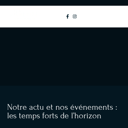
principal
MENU
Notre actu et nos événements :
les temps forts de l’horizon