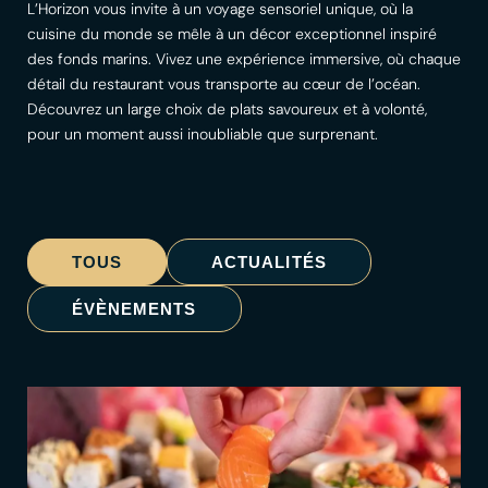
L’Horizon vous invite à un voyage sensoriel unique, où la
cuisine du monde se mêle à un décor exceptionnel inspiré
des fonds marins. Vivez une expérience immersive, où chaque
détail du restaurant vous transporte au cœur de l’océan.
Découvrez un large choix de plats savoureux et à volonté,
pour un moment aussi inoubliable que surprenant.
TOUS
ACTUALITÉS
ÉVÈNEMENTS