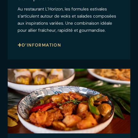
Au restaurant L’Horizon, les formules estivales
s’articulent autour de woks et salades composées
aux inspirations variées. Une combinaison idéale
pour allier fraîcheur, rapidité et gourmandise.
D’INFORMATION