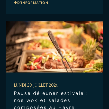
D’INFORMATION
LUNDI 20 JUILLET 2026
Pause déjeuner estivale :
nos wok et salades
composées au Havre