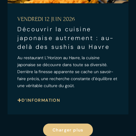
VENDREDI 12 JUIN 2026
Découvrir la cuisine
japonaise autrement : au-
delà des sushis au Havre
Au restaurant L’Horizon au Havre, la cuisine
japonaise se découvre dans toute sa diversité.
Derrière la finesse apparente se cache un savoir-
faire précis, une recherche constante d’équilibre et
une véritable culture du goût.
D’INFORMATION
Charger plus