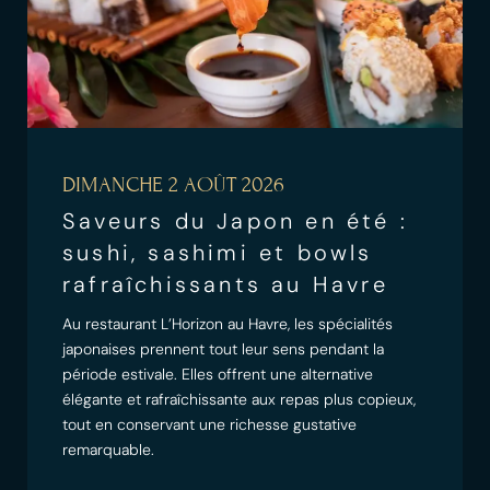
DIMANCHE 2 AOÛT 2026
Saveurs du Japon en été :
sushi, sashimi et bowls
rafraîchissants au Havre
Au restaurant L’Horizon au Havre, les spécialités
japonaises prennent tout leur sens pendant la
période estivale. Elles offrent une alternative
élégante et rafraîchissante aux repas plus copieux,
tout en conservant une richesse gustative
remarquable.