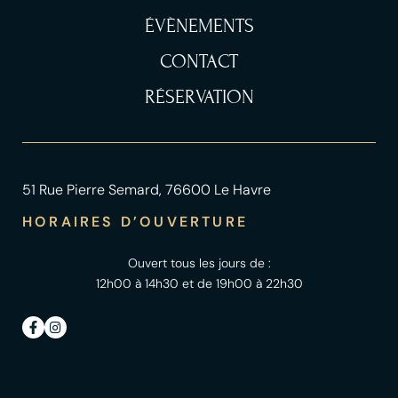
ÉVÈNEMENTS
CONTACT
RÉSERVATION
51 Rue Pierre Semard, 76600 Le Havre
HORAIRES D’OUVERTURE
Ouvert tous les jours de :
12h00 à 14h30 et de 19h00 à 22h30