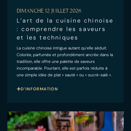
DIMANCHE 12 JUILLET 2026
L’art de la cuisine chinoise
: comprendre les saveurs
et les techniques
La cuisine chinoise intrigue autant qu’elle séduit.
Colorée, parfumée et profondément ancrée dans la
tradition, elle offre une palette de saveurs
incomparable. Pourtant, elle est parfois réduite à
une simple idée de plat « sauté » ou « sucré-salé ».
D’INFORMATION