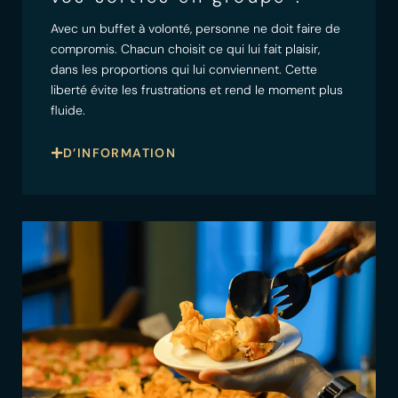
Avec un buffet à volonté, personne ne doit faire de
compromis. Chacun choisit ce qui lui fait plaisir,
dans les proportions qui lui conviennent. Cette
liberté évite les frustrations et rend le moment plus
fluide.
D’INFORMATION