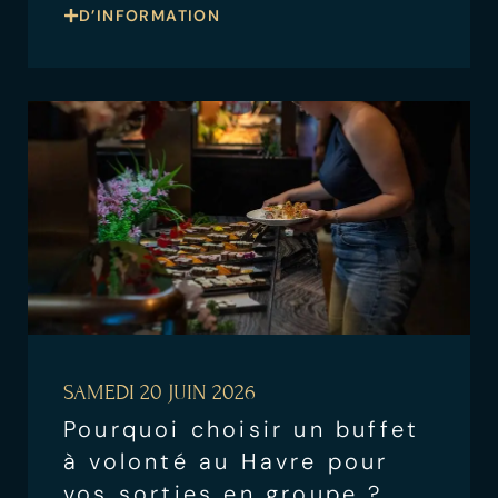
D’INFORMATION
SAMEDI 20 JUIN 2026
Pourquoi choisir un buffet
à volonté au Havre pour
vos sorties en groupe ?