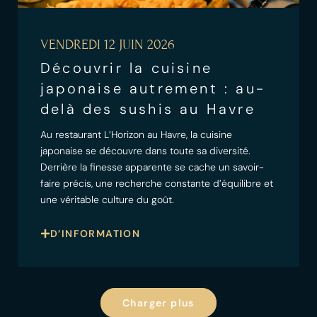
VENDREDI 12 JUIN 2026
Découvrir la cuisine
japonaise autrement : au-
delà des sushis au Havre
Au restaurant L’Horizon au Havre, la cuisine
japonaise se découvre dans toute sa diversité.
Derrière la finesse apparente se cache un savoir-
faire précis, une recherche constante d’équilibre et
une véritable culture du goût.
D’INFORMATION
Charger plus