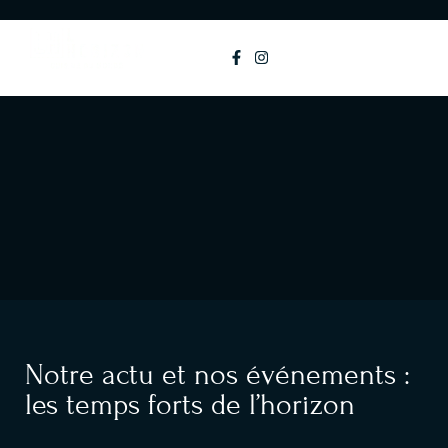
principal
MENU
Notre actu et nos événements :
les temps forts de l’horizon