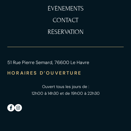
ÉVÈNEMENTS
CONTACT
RÉSERVATION
51 Rue Pierre Semard, 76600 Le Havre
HORAIRES D’OUVERTURE
Ouvert tous les jours de :
12h00 à 14h30 et de 19h00 à 22h30