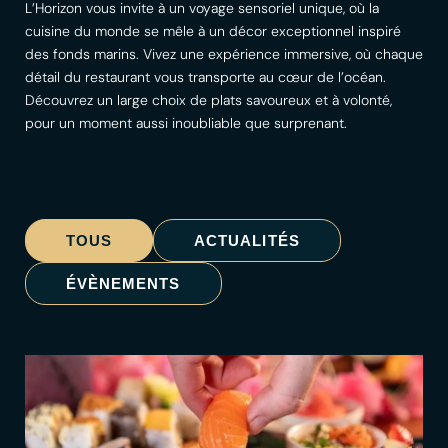
L’Horizon vous invite à un voyage sensoriel unique, où la
cuisine du monde se mêle à un décor exceptionnel inspiré
des fonds marins. Vivez une expérience immersive, où chaque
détail du restaurant vous transporte au cœur de l’océan.
Découvrez un large choix de plats savoureux et à volonté,
pour un moment aussi inoubliable que surprenant.
TOUS
ACTUALITÉS
ÉVÈNEMENTS