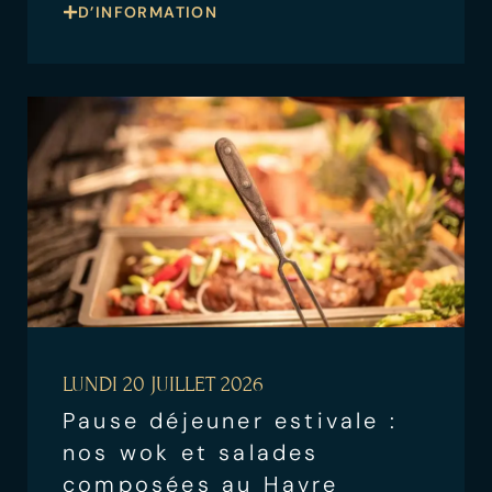
D’INFORMATION
LUNDI 20 JUILLET 2026
Pause déjeuner estivale :
nos wok et salades
composées au Havre