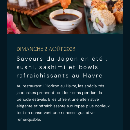
DIMANCHE 2 AOÛT 2026
Saveurs du Japon en été :
sushi, sashimi et bowls
rafraîchissants au Havre
Au restaurant L’Horizon au Havre, les spécialités
japonaises prennent tout leur sens pendant la
période estivale. Elles offrent une alternative
élégante et rafraîchissante aux repas plus copieux,
tout en conservant une richesse gustative
remarquable.