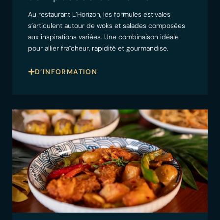
Au restaurant L’Horizon, les formules estivales
s’articulent autour de woks et salades composées
aux inspirations variées. Une combinaison idéale
pour allier fraîcheur, rapidité et gourmandise.
D’INFORMATION