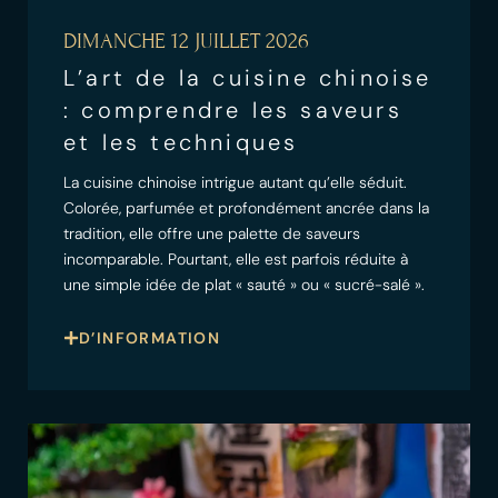
DIMANCHE 12 JUILLET 2026
L’art de la cuisine chinoise
: comprendre les saveurs
et les techniques
La cuisine chinoise intrigue autant qu’elle séduit.
Colorée, parfumée et profondément ancrée dans la
tradition, elle offre une palette de saveurs
incomparable. Pourtant, elle est parfois réduite à
une simple idée de plat « sauté » ou « sucré-salé ».
D’INFORMATION