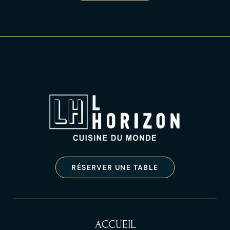
RÉSERVER UNE TABLE
ACCUEIL