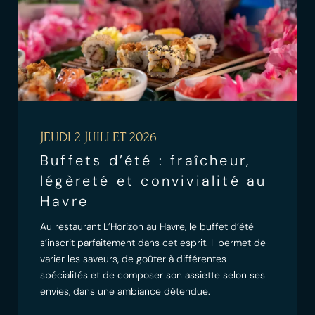
JEUDI 2 JUILLET 2026
Buffets d’été : fraîcheur,
légèreté et convivialité au
Havre
Au restaurant L’Horizon au Havre, le buffet d’été
s’inscrit parfaitement dans cet esprit. Il permet de
varier les saveurs, de goûter à différentes
spécialités et de composer son assiette selon ses
envies, dans une ambiance détendue.