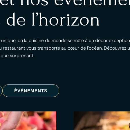
 de l’horizon
l unique, où la cuisine du monde se mêle à un décor exception
 restaurant vous transporte au cœur de l’océan. Découvrez un
 que surprenant.
ÉVÈNEMENTS