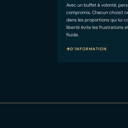
Avec un buffet à volonté, pers
compromis. Chacun choisit ce qu
dans les proportions qui lui 
liberté évite les frustrations
fluide.
D’INFORMATION