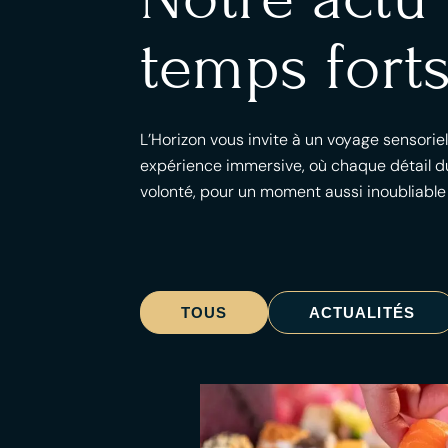
temps forts
L’Horizon vous invite à un voyage sensorie
expérience immersive, où chaque détail du
volonté, pour un moment aussi inoubliable
TOUS
ACTUALITÉS