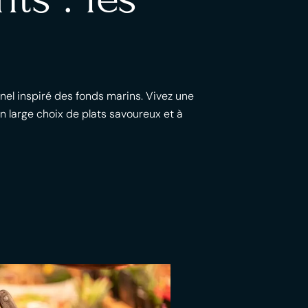
nel inspiré des fonds marins. Vivez une
 large choix de plats savoureux et à