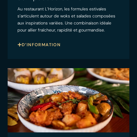
Au restaurant L’Horizon, les formules estivales
s’articulent autour de woks et salades composées
aux inspirations variées. Une combinaison idéale
pour allier fraîcheur, rapidité et gourmandise.
D’INFORMATION