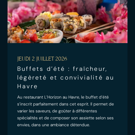
JEUDI 2 JUILLET 2026
Buffets d’été : fraîcheur,
légèreté et convivialité au
Havre
Au restaurant L’Horizon au Havre, le buffet d’été
s’inscrit parfaitement dans cet esprit. Il permet de
varier les saveurs, de goûter à différentes
spécialités et de composer son assiette selon ses
envies, dans une ambiance détendue.