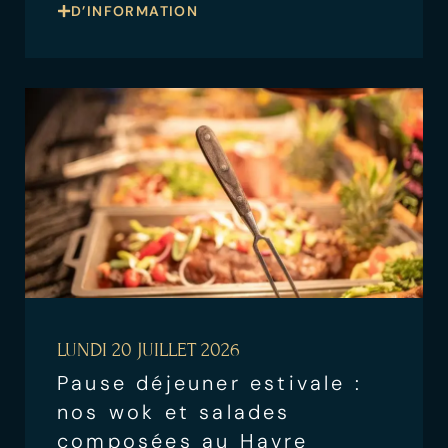
D’INFORMATION
LUNDI 20 JUILLET 2026
Pause déjeuner estivale :
nos wok et salades
composées au Havre