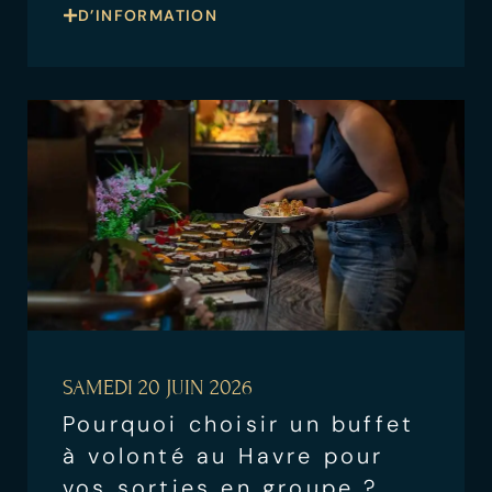
D’INFORMATION
SAMEDI 20 JUIN 2026
Pourquoi choisir un buffet
à volonté au Havre pour
vos sorties en groupe ?