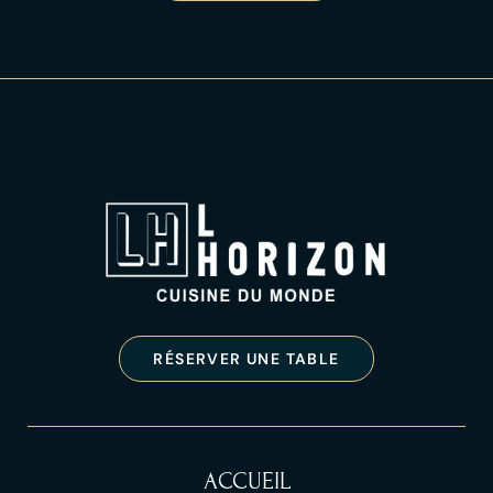
RÉSERVER UNE TABLE
ACCUEIL