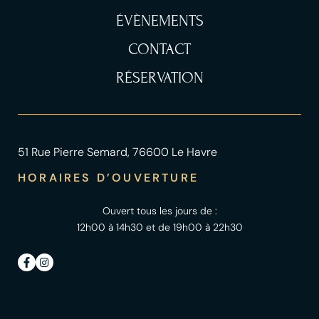
ÉVÈNEMENTS
CONTACT
RÉSERVATION
51 Rue Pierre Semard, 76600 Le Havre
HORAIRES D’OUVERTURE
Ouvert tous les jours de :
12h00 à 14h30 et de 19h00 à 22h30