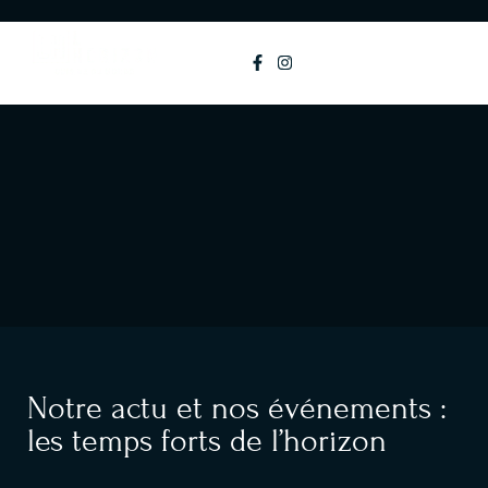
principal
MENU
Notre actu et nos événements :
les temps forts de l’horizon