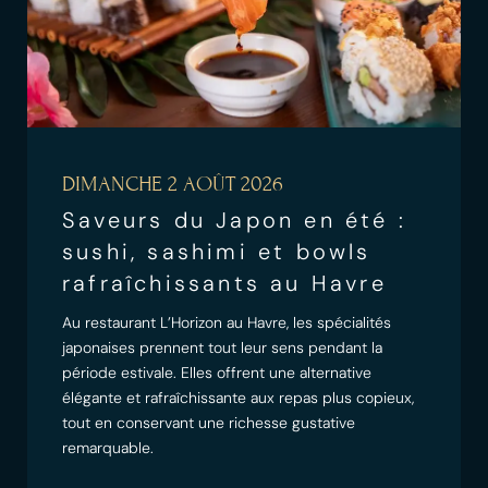
DIMANCHE 2 AOÛT 2026
Saveurs du Japon en été :
sushi, sashimi et bowls
rafraîchissants au Havre
Au restaurant L’Horizon au Havre, les spécialités
japonaises prennent tout leur sens pendant la
période estivale. Elles offrent une alternative
élégante et rafraîchissante aux repas plus copieux,
tout en conservant une richesse gustative
remarquable.