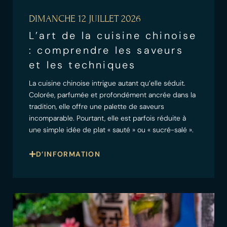
DIMANCHE 12 JUILLET 2026
L’art de la cuisine chinoise
: comprendre les saveurs
et les techniques
La cuisine chinoise intrigue autant qu’elle séduit.
Colorée, parfumée et profondément ancrée dans la
tradition, elle offre une palette de saveurs
incomparable. Pourtant, elle est parfois réduite à
une simple idée de plat « sauté » ou « sucré-salé ».
D’INFORMATION