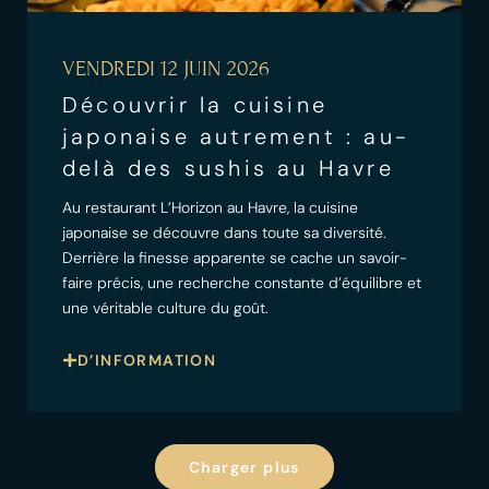
VENDREDI 12 JUIN 2026
Découvrir la cuisine
japonaise autrement : au-
delà des sushis au Havre
Au restaurant L’Horizon au Havre, la cuisine
japonaise se découvre dans toute sa diversité.
Derrière la finesse apparente se cache un savoir-
faire précis, une recherche constante d’équilibre et
une véritable culture du goût.
D’INFORMATION
Charger plus