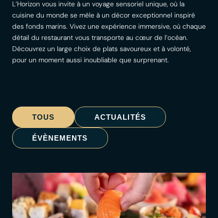
L’Horizon vous invite à un voyage sensoriel unique, où la
cuisine du monde se mêle à un décor exceptionnel inspiré
des fonds marins. Vivez une expérience immersive, où chaque
détail du restaurant vous transporte au cœur de l’océan.
Découvrez un large choix de plats savoureux et à volonté,
pour un moment aussi inoubliable que surprenant.
TOUS
ACTUALITÉS
ÉVÈNEMENTS