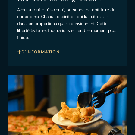
Avec un buffet à volonté, personne ne doit faire de
compromis. Chacun choisit ce qui lui fait plaisir,
dans les proportions qui lui conviennent. Cette
liberté évite les frustrations et rend le moment plus
fluide.
D’INFORMATION