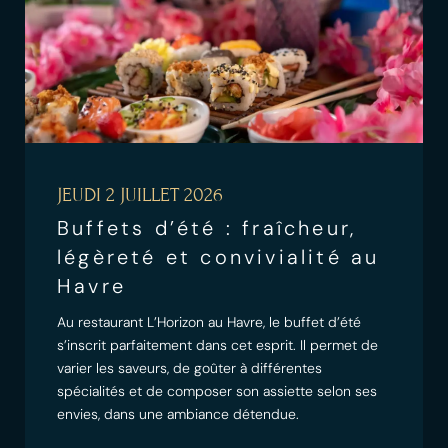
JEUDI 2 JUILLET 2026
Buffets d’été : fraîcheur,
légèreté et convivialité au
Havre
Au restaurant L’Horizon au Havre, le buffet d’été
s’inscrit parfaitement dans cet esprit. Il permet de
varier les saveurs, de goûter à différentes
spécialités et de composer son assiette selon ses
envies, dans une ambiance détendue.