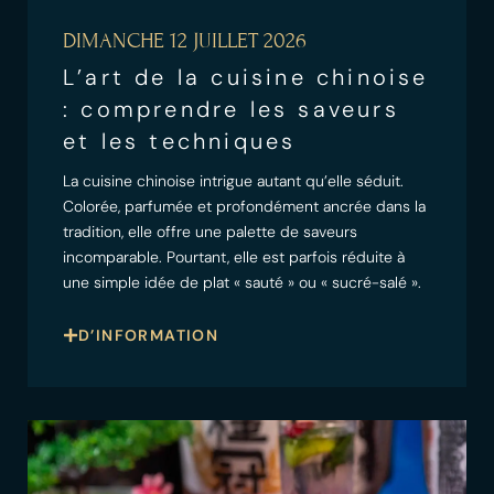
DIMANCHE 12 JUILLET 2026
L’art de la cuisine chinoise
: comprendre les saveurs
et les techniques
La cuisine chinoise intrigue autant qu’elle séduit.
Colorée, parfumée et profondément ancrée dans la
tradition, elle offre une palette de saveurs
incomparable. Pourtant, elle est parfois réduite à
une simple idée de plat « sauté » ou « sucré-salé ».
D’INFORMATION