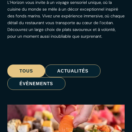
L’Horizon vous invite à un voyage sensoriel unique, où la
cuisine du monde se mêle à un décor exceptionnel inspiré
des fonds marins. Vivez une expérience immersive, où chaque
détail du restaurant vous transporte au cœur de l’océan.
Découvrez un large choix de plats savoureux et à volonté,
pour un moment aussi inoubliable que surprenant.
TOUS
ACTUALITÉS
ÉVÈNEMENTS