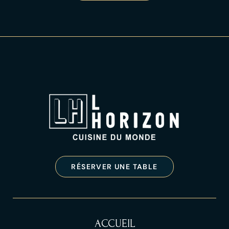
RÉSERVER UNE TABLE
ACCUEIL