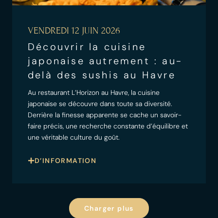
VENDREDI 12 JUIN 2026
Découvrir la cuisine
japonaise autrement : au-
delà des sushis au Havre
Au restaurant L’Horizon au Havre, la cuisine
japonaise se découvre dans toute sa diversité.
Derrière la finesse apparente se cache un savoir-
faire précis, une recherche constante d’équilibre et
une véritable culture du goût.
D’INFORMATION
Charger plus