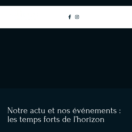
principal
MENU
Notre actu et nos événements :
les temps forts de l’horizon