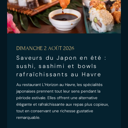
DIMANCHE 2 AOÛT 2026
Saveurs du Japon en été :
sushi, sashimi et bowls
rafraîchissants au Havre
Au restaurant L’Horizon au Havre, les spécialités
japonaises prennent tout leur sens pendant la
période estivale. Elles offrent une alternative
élégante et rafraîchissante aux repas plus copieux,
tout en conservant une richesse gustative
remarquable.