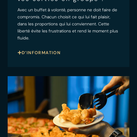
Avec un buffet à volonté, personne ne doit faire de
compromis. Chacun choisit ce qui lui fait plaisir,
dans les proportions qui lui conviennent. Cette
liberté évite les frustrations et rend le moment plus
fluide.
D’INFORMATION