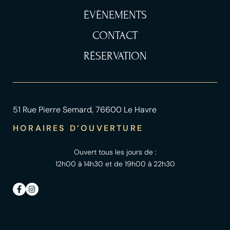
ÉVÈNEMENTS
CONTACT
RÉSERVATION
51 Rue Pierre Semard, 76600 Le Havre
HORAIRES D’OUVERTURE
Ouvert tous les jours de :
12h00 à 14h30 et de 19h00 à 22h30