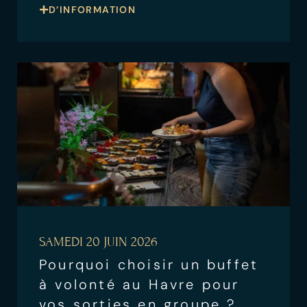
D’INFORMATION
SAMEDI 20 JUIN 2026
Pourquoi choisir un buffet
à volonté au Havre pour
vos sorties en groupe ?