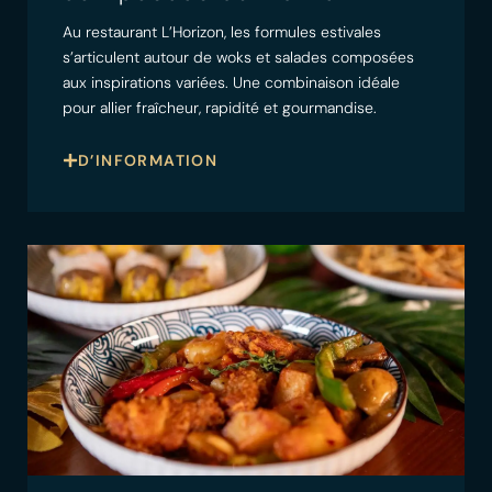
Au restaurant L’Horizon, les formules estivales
s’articulent autour de woks et salades composées
aux inspirations variées. Une combinaison idéale
pour allier fraîcheur, rapidité et gourmandise.
D’INFORMATION