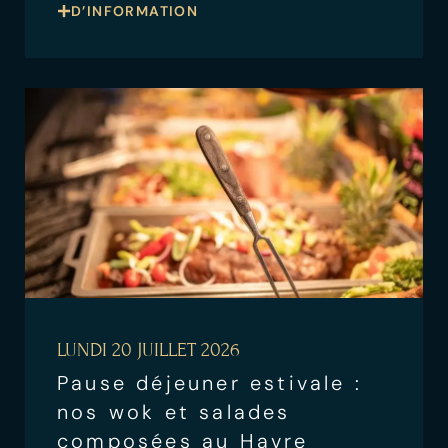
D’INFORMATION
LUNDI 20 JUILLET 2026
Pause déjeuner estivale :
nos wok et salades
composées au Havre