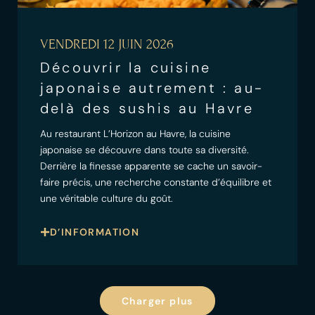
VENDREDI 12 JUIN 2026
Découvrir la cuisine
japonaise autrement : au-
delà des sushis au Havre
Au restaurant L’Horizon au Havre, la cuisine
japonaise se découvre dans toute sa diversité.
Derrière la finesse apparente se cache un savoir-
faire précis, une recherche constante d’équilibre et
une véritable culture du goût.
D’INFORMATION
Charger plus