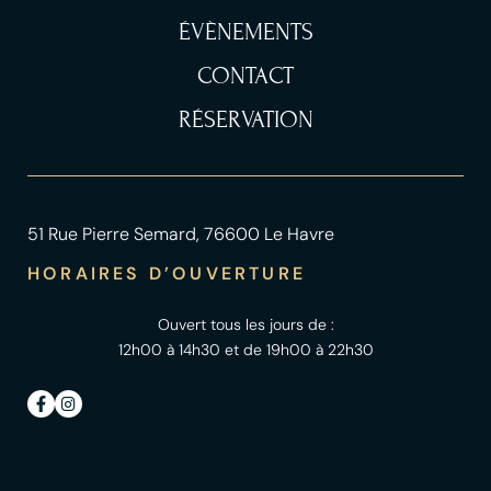
ÉVÈNEMENTS
CONTACT
RÉSERVATION
51 Rue Pierre Semard, 76600 Le Havre
HORAIRES D’OUVERTURE
Ouvert tous les jours de :
12h00 à 14h30 et de 19h00 à 22h30