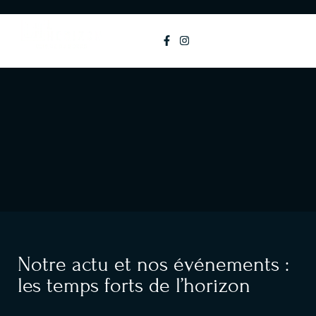
principal
MENU
Notre actu et nos événements :
les temps forts de l’horizon