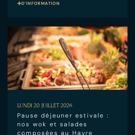
D’INFORMATION
LUNDI 20 JUILLET 2026
Pause déjeuner estivale :
nos wok et salades
composées au Havre