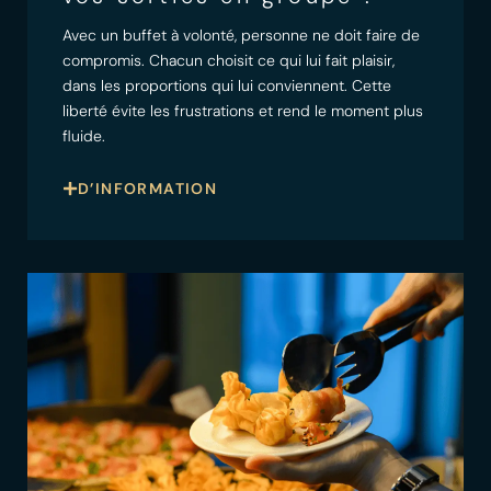
Avec un buffet à volonté, personne ne doit faire de
compromis. Chacun choisit ce qui lui fait plaisir,
dans les proportions qui lui conviennent. Cette
liberté évite les frustrations et rend le moment plus
fluide.
D’INFORMATION