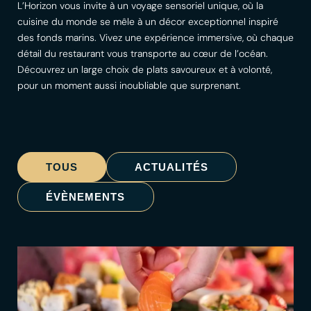
L’Horizon vous invite à un voyage sensoriel unique, où la
cuisine du monde se mêle à un décor exceptionnel inspiré
des fonds marins. Vivez une expérience immersive, où chaque
détail du restaurant vous transporte au cœur de l’océan.
Découvrez un large choix de plats savoureux et à volonté,
pour un moment aussi inoubliable que surprenant.
TOUS
ACTUALITÉS
ÉVÈNEMENTS