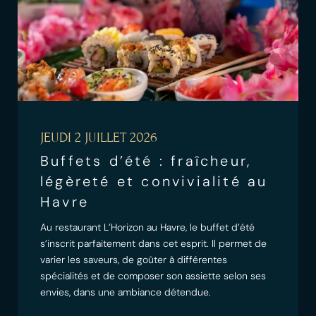
JEUDI 2 JUILLET 2026
Buffets d’été : fraîcheur,
légèreté et convivialité au
Havre
Au restaurant L’Horizon au Havre, le buffet d’été
s’inscrit parfaitement dans cet esprit. Il permet de
varier les saveurs, de goûter à différentes
spécialités et de composer son assiette selon ses
envies, dans une ambiance détendue.