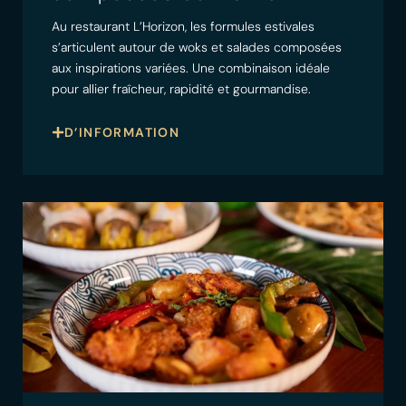
Au restaurant L’Horizon, les formules estivales
s’articulent autour de woks et salades composées
aux inspirations variées. Une combinaison idéale
pour allier fraîcheur, rapidité et gourmandise.
D’INFORMATION