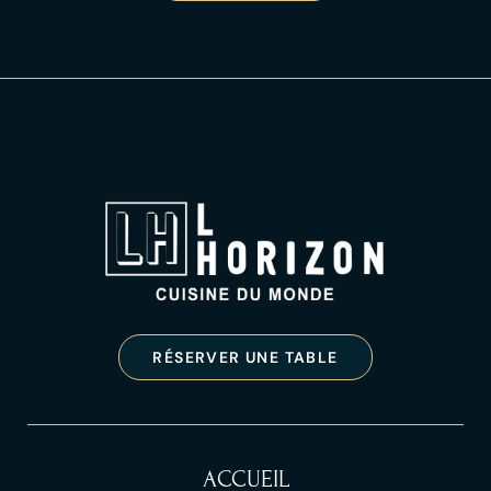
RÉSERVER UNE TABLE
ACCUEIL