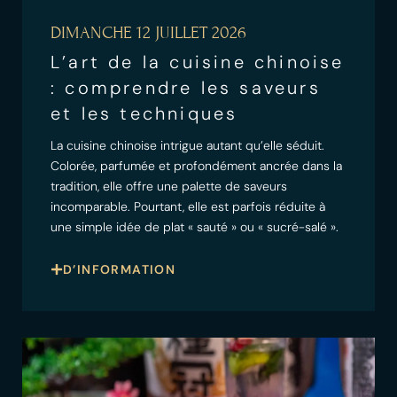
DIMANCHE 12 JUILLET 2026
L’art de la cuisine chinoise
: comprendre les saveurs
et les techniques
La cuisine chinoise intrigue autant qu’elle séduit.
Colorée, parfumée et profondément ancrée dans la
tradition, elle offre une palette de saveurs
incomparable. Pourtant, elle est parfois réduite à
une simple idée de plat « sauté » ou « sucré-salé ».
D’INFORMATION