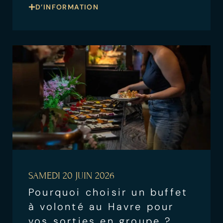
D’INFORMATION
SAMEDI 20 JUIN 2026
Pourquoi choisir un buffet
à volonté au Havre pour
vos sorties en groupe ?