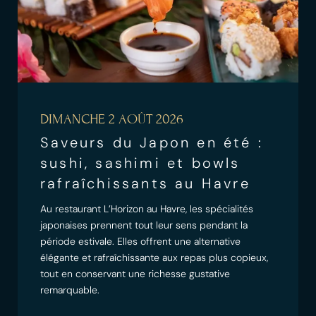
DIMANCHE 2 AOÛT 2026
Saveurs du Japon en été :
sushi, sashimi et bowls
rafraîchissants au Havre
Au restaurant L’Horizon au Havre, les spécialités
japonaises prennent tout leur sens pendant la
période estivale. Elles offrent une alternative
élégante et rafraîchissante aux repas plus copieux,
tout en conservant une richesse gustative
remarquable.