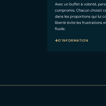
Avec un buffet à volonté, pers
compromis. Chacun choisit ce qu
dans les proportions qui lui 
liberté évite les frustrations
fluide.
D’INFORMATION