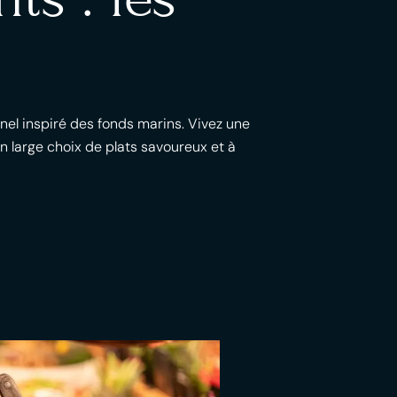
nel inspiré des fonds marins. Vivez une
 large choix de plats savoureux et à