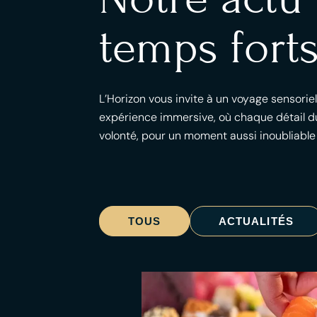
temps forts
L’Horizon vous invite à un voyage sensorie
expérience immersive, où chaque détail du
volonté, pour un moment aussi inoubliable
TOUS
ACTUALITÉS