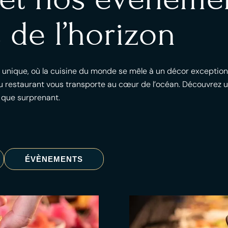
 de l’horizon
l unique, où la cuisine du monde se mêle à un décor exception
 restaurant vous transporte au cœur de l’océan. Découvrez un
 que surprenant.
ÉVÈNEMENTS