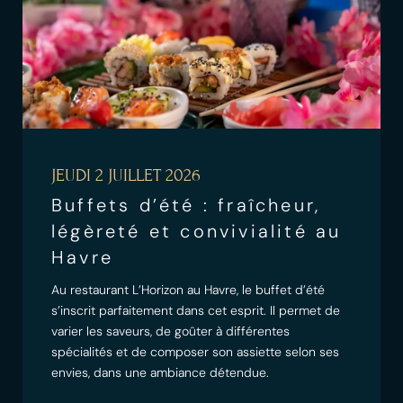
JEUDI 2 JUILLET 2026
Buffets d’été : fraîcheur,
légèreté et convivialité au
Havre
Au restaurant L’Horizon au Havre, le buffet d’été
s’inscrit parfaitement dans cet esprit. Il permet de
varier les saveurs, de goûter à différentes
spécialités et de composer son assiette selon ses
envies, dans une ambiance détendue.