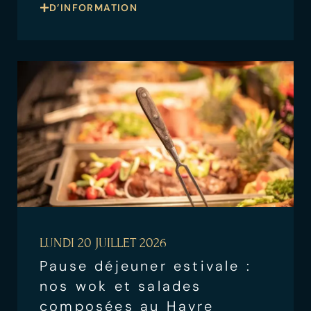
D’INFORMATION
LUNDI 20 JUILLET 2026
Pause déjeuner estivale :
nos wok et salades
composées au Havre