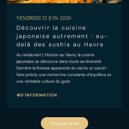
VENDREDI 12 JUIN 2026
Découvrir la cuisine
japonaise autrement : au-
delà des sushis au Havre
Au restaurant L’Horizon au Havre, la cuisine
japonaise se découvre dans toute sa diversité.
Derrière la finesse apparente se cache un savoir-
faire précis, une recherche constante d’équilibre et
une véritable culture du goût.
D’INFORMATION
Charger plus