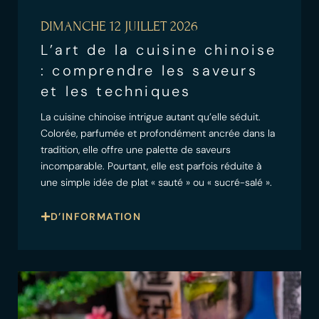
DIMANCHE 12 JUILLET 2026
L’art de la cuisine chinoise
: comprendre les saveurs
et les techniques
La cuisine chinoise intrigue autant qu’elle séduit.
Colorée, parfumée et profondément ancrée dans la
tradition, elle offre une palette de saveurs
incomparable. Pourtant, elle est parfois réduite à
une simple idée de plat « sauté » ou « sucré-salé ».
D’INFORMATION