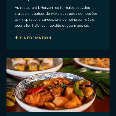
Au restaurant L’Horizon, les formules estivales
s’articulent autour de woks et salades composées
aux inspirations variées. Une combinaison idéale
pour allier fraîcheur, rapidité et gourmandise.
D’INFORMATION