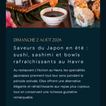
DIMANCHE 2 AOÛT 2026
Saveurs du Japon en été :
sushi, sashimi et bowls
rafraîchissants au Havre
Au restaurant L’Horizon au Havre, les spécialités
japonaises prennent tout leur sens pendant la
période estivale. Elles offrent une alternative
élégante et rafraîchissante aux repas plus copieux,
tout en conservant une richesse gustative
remarquable.