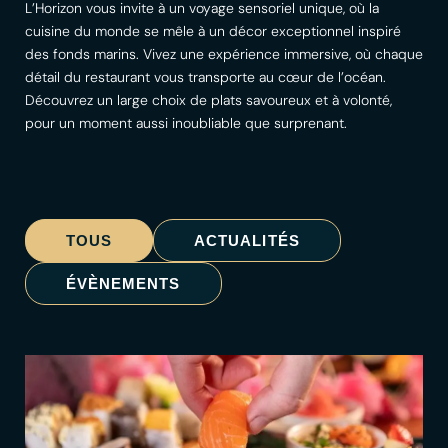
L’Horizon vous invite à un voyage sensoriel unique, où la
cuisine du monde se mêle à un décor exceptionnel inspiré
des fonds marins. Vivez une expérience immersive, où chaque
détail du restaurant vous transporte au cœur de l’océan.
Découvrez un large choix de plats savoureux et à volonté,
pour un moment aussi inoubliable que surprenant.
TOUS
ACTUALITÉS
ÉVÈNEMENTS