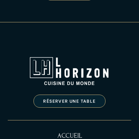
RÉSERVER UNE TABLE
ACCUEIL