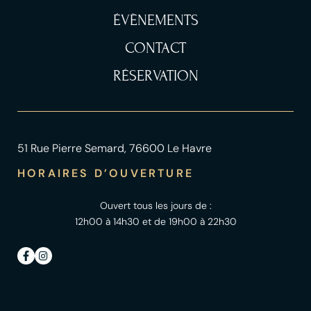
ÉVÈNEMENTS
CONTACT
RÉSERVATION
51 Rue Pierre Semard, 76600 Le Havre
HORAIRES D’OUVERTURE
Ouvert tous les jours de :
12h00 à 14h30 et de 19h00 à 22h30