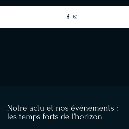
principal
MENU
Notre actu et nos événements :
les temps forts de l’horizon