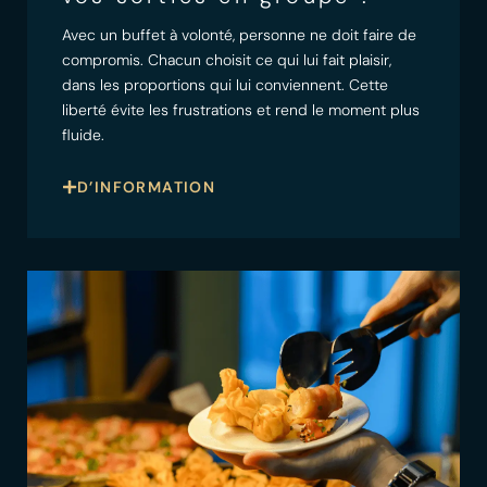
Avec un buffet à volonté, personne ne doit faire de
compromis. Chacun choisit ce qui lui fait plaisir,
dans les proportions qui lui conviennent. Cette
liberté évite les frustrations et rend le moment plus
fluide.
D’INFORMATION