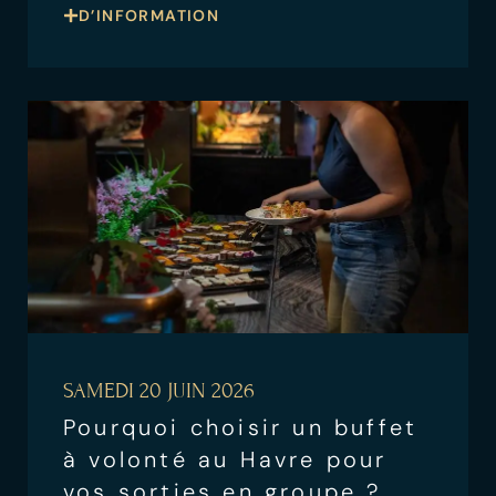
D’INFORMATION
SAMEDI 20 JUIN 2026
Pourquoi choisir un buffet
à volonté au Havre pour
vos sorties en groupe ?