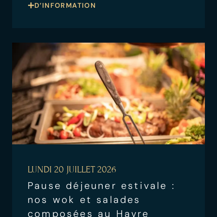
D’INFORMATION
LUNDI 20 JUILLET 2026
Pause déjeuner estivale :
nos wok et salades
composées au Havre