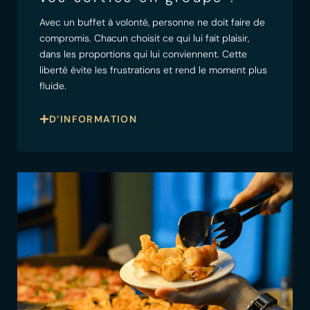
Avec un buffet à volonté, personne ne doit faire de
compromis. Chacun choisit ce qui lui fait plaisir,
dans les proportions qui lui conviennent. Cette
liberté évite les frustrations et rend le moment plus
fluide.
D’INFORMATION