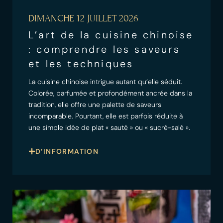
DIMANCHE 12 JUILLET 2026
L’art de la cuisine chinoise
: comprendre les saveurs
et les techniques
La cuisine chinoise intrigue autant qu’elle séduit.
Colorée, parfumée et profondément ancrée dans la
tradition, elle offre une palette de saveurs
incomparable. Pourtant, elle est parfois réduite à
une simple idée de plat « sauté » ou « sucré-salé ».
D’INFORMATION