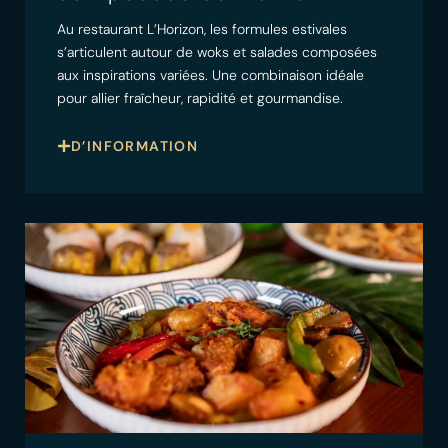
Au restaurant L’Horizon, les formules estivales
s’articulent autour de woks et salades composées
aux inspirations variées. Une combinaison idéale
pour allier fraîcheur, rapidité et gourmandise.
D’INFORMATION