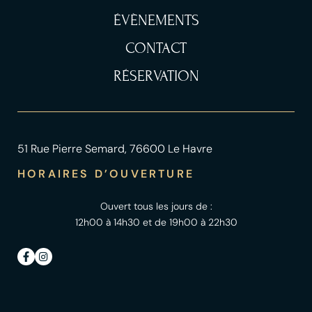
ÉVÈNEMENTS
CONTACT
RÉSERVATION
51 Rue Pierre Semard, 76600 Le Havre
HORAIRES D’OUVERTURE
Ouvert tous les jours de :
12h00 à 14h30 et de 19h00 à 22h30