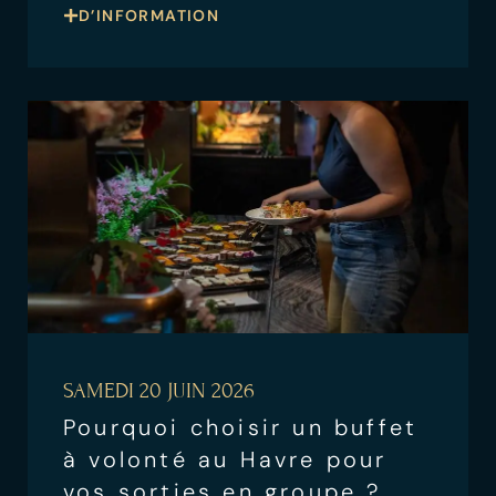
D’INFORMATION
SAMEDI 20 JUIN 2026
Pourquoi choisir un buffet
à volonté au Havre pour
vos sorties en groupe ?