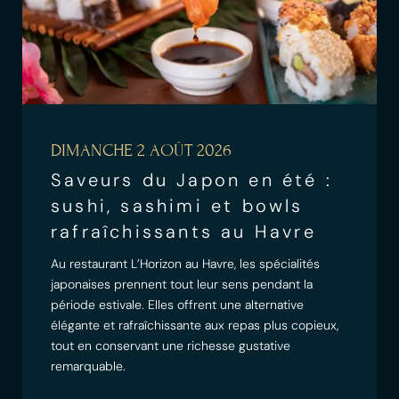
DIMANCHE 2 AOÛT 2026
Saveurs du Japon en été :
sushi, sashimi et bowls
rafraîchissants au Havre
Au restaurant L’Horizon au Havre, les spécialités
japonaises prennent tout leur sens pendant la
période estivale. Elles offrent une alternative
élégante et rafraîchissante aux repas plus copieux,
tout en conservant une richesse gustative
remarquable.