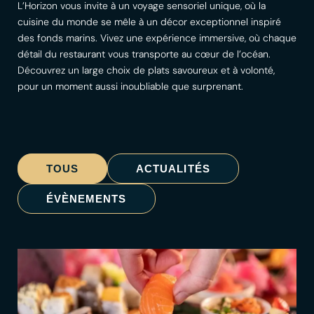
L’Horizon vous invite à un voyage sensoriel unique, où la
cuisine du monde se mêle à un décor exceptionnel inspiré
des fonds marins. Vivez une expérience immersive, où chaque
détail du restaurant vous transporte au cœur de l’océan.
Découvrez un large choix de plats savoureux et à volonté,
pour un moment aussi inoubliable que surprenant.
TOUS
ACTUALITÉS
ÉVÈNEMENTS