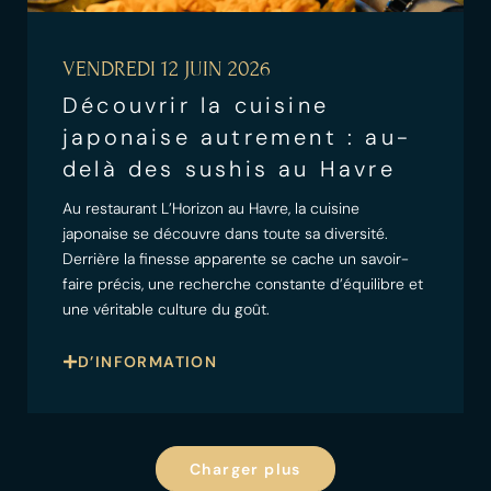
VENDREDI 12 JUIN 2026
Découvrir la cuisine
japonaise autrement : au-
delà des sushis au Havre
Au restaurant L’Horizon au Havre, la cuisine
japonaise se découvre dans toute sa diversité.
Derrière la finesse apparente se cache un savoir-
faire précis, une recherche constante d’équilibre et
une véritable culture du goût.
D’INFORMATION
Charger plus