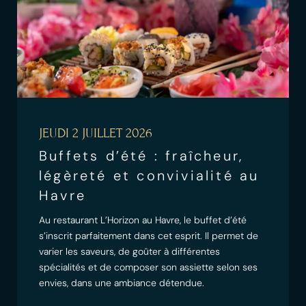
JEUDI 2 JUILLET 2026
Buffets d’été : fraîcheur,
légèreté et convivialité au
Havre
Au restaurant L’Horizon au Havre, le buffet d’été
s’inscrit parfaitement dans cet esprit. Il permet de
varier les saveurs, de goûter à différentes
spécialités et de composer son assiette selon ses
envies, dans une ambiance détendue.