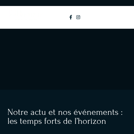
principal
MENU
Notre actu et nos événements :
les temps forts de l’horizon