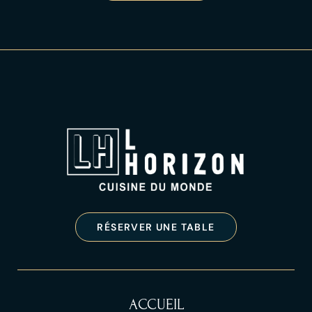
RÉSERVER UNE TABLE
ACCUEIL