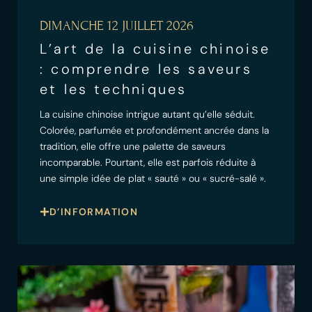
DIMANCHE 12 JUILLET 2026
L’art de la cuisine chinoise
: comprendre les saveurs
et les techniques
La cuisine chinoise intrigue autant qu’elle séduit.
Colorée, parfumée et profondément ancrée dans la
tradition, elle offre une palette de saveurs
incomparable. Pourtant, elle est parfois réduite à
une simple idée de plat « sauté » ou « sucré-salé ».
D’INFORMATION