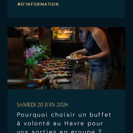
D’INFORMATION
SAMEDI 20 JUIN 2026
Pourquoi choisir un buffet
à volonté au Havre pour
vos sorties en groupe ?