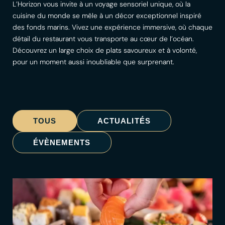
L’Horizon vous invite à un voyage sensoriel unique, où la
cuisine du monde se mêle à un décor exceptionnel inspiré
des fonds marins. Vivez une expérience immersive, où chaque
détail du restaurant vous transporte au cœur de l’océan.
Découvrez un large choix de plats savoureux et à volonté,
pour un moment aussi inoubliable que surprenant.
TOUS
ACTUALITÉS
ÉVÈNEMENTS