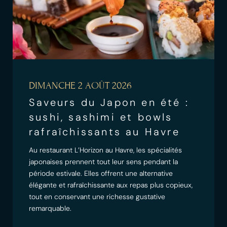
DIMANCHE 2 AOÛT 2026
Saveurs du Japon en été :
sushi, sashimi et bowls
rafraîchissants au Havre
Au restaurant L’Horizon au Havre, les spécialités
japonaises prennent tout leur sens pendant la
période estivale. Elles offrent une alternative
élégante et rafraîchissante aux repas plus copieux,
tout en conservant une richesse gustative
remarquable.