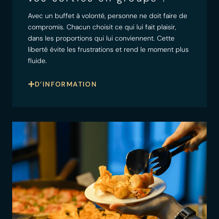
Avec un buffet à volonté, personne ne doit faire de
compromis. Chacun choisit ce qui lui fait plaisir,
dans les proportions qui lui conviennent. Cette
liberté évite les frustrations et rend le moment plus
fluide.
D’INFORMATION