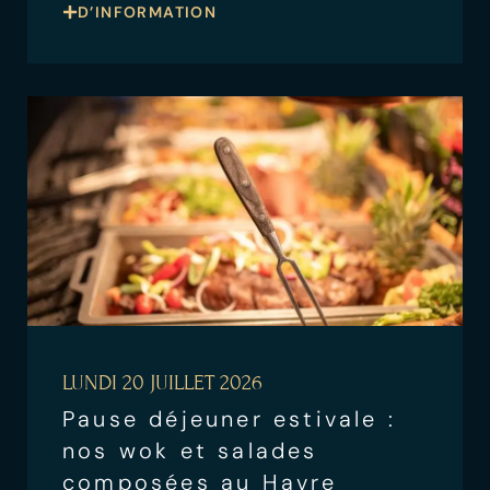
D’INFORMATION
LUNDI 20 JUILLET 2026
Pause déjeuner estivale :
nos wok et salades
composées au Havre