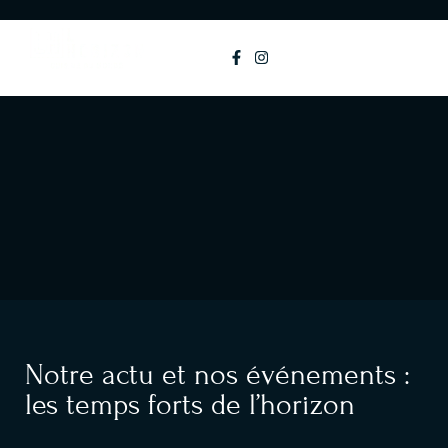
principal
MENU
Notre actu et nos événements :
les temps forts de l’horizon