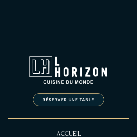
RÉSERVER UNE TABLE
ACCUEIL