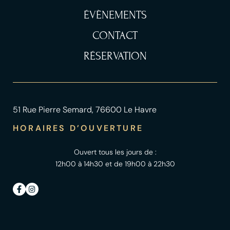
ÉVÈNEMENTS
CONTACT
RÉSERVATION
51 Rue Pierre Semard, 76600 Le Havre
HORAIRES D’OUVERTURE
Ouvert tous les jours de :
12h00 à 14h30 et de 19h00 à 22h30