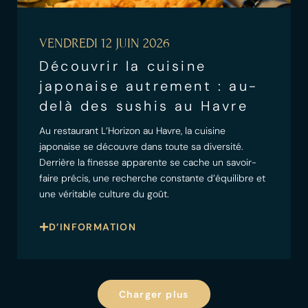
VENDREDI 12 JUIN 2026
Découvrir la cuisine
japonaise autrement : au-
delà des sushis au Havre
Au restaurant L’Horizon au Havre, la cuisine
japonaise se découvre dans toute sa diversité.
Derrière la finesse apparente se cache un savoir-
faire précis, une recherche constante d’équilibre et
une véritable culture du goût.
D’INFORMATION
Charger plus