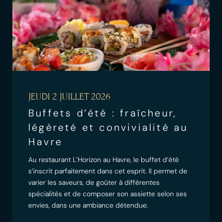
JEUDI 2 JUILLET 2026
Buffets d’été : fraîcheur,
légèreté et convivialité au
Havre
Au restaurant L’Horizon au Havre, le buffet d’été
s’inscrit parfaitement dans cet esprit. Il permet de
varier les saveurs, de goûter à différentes
spécialités et de composer son assiette selon ses
envies, dans une ambiance détendue.