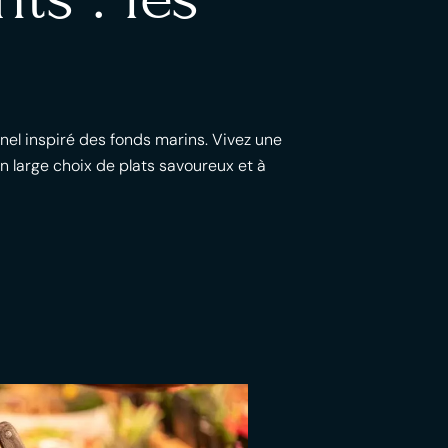
nel inspiré des fonds marins. Vivez une
 large choix de plats savoureux et à