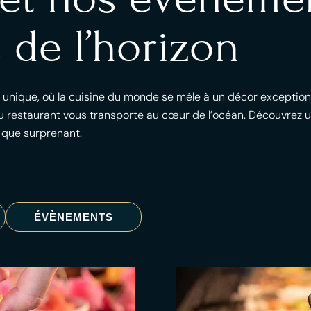
 de l’horizon
l unique, où la cuisine du monde se mêle à un décor exception
 restaurant vous transporte au cœur de l’océan. Découvrez un
 que surprenant.
ÉVÈNEMENTS