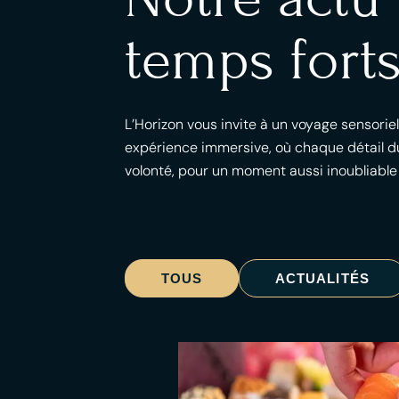
temps forts
L’Horizon vous invite à un voyage sensorie
expérience immersive, où chaque détail du
volonté, pour un moment aussi inoubliable
TOUS
ACTUALITÉS