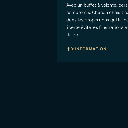
Avec un buffet à volonté, pers
compromis. Chacun choisit ce qu
dans les proportions qui lui 
liberté évite les frustrations
fluide.
D’INFORMATION