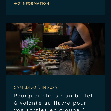
D’INFORMATION
SAMEDI 20 JUIN 2026
Pourquoi choisir un buffet
à volonté au Havre pour
vos sorties en groupe ?