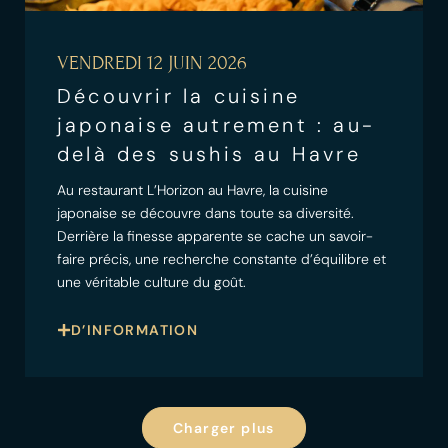
VENDREDI 12 JUIN 2026
Découvrir la cuisine
japonaise autrement : au-
delà des sushis au Havre
Au restaurant L’Horizon au Havre, la cuisine
japonaise se découvre dans toute sa diversité.
Derrière la finesse apparente se cache un savoir-
faire précis, une recherche constante d’équilibre et
une véritable culture du goût.
D’INFORMATION
Charger plus