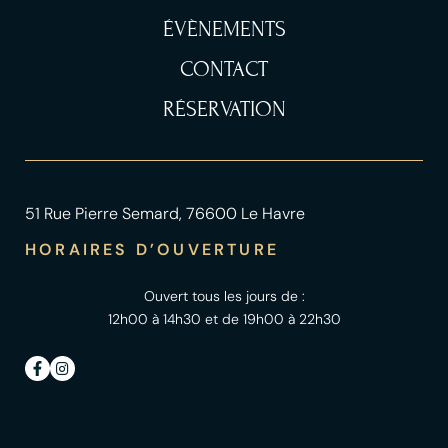
ÉVÈNEMENTS
CONTACT
RÉSERVATION
51 Rue Pierre Semard, 76600 Le Havre
HORAIRES D’OUVERTURE
Ouvert tous les jours de :
12h00 à 14h30 et de 19h00 à 22h30