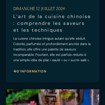
DIMANCHE 12 JUILLET 2026
L’art de la cuisine chinoise
: comprendre les saveurs
et les techniques
La cuisine chinoise intrigue autant qu’elle séduit.
Colorée, parfumée et profondément ancrée dans la
tradition, elle offre une palette de saveurs
incomparable. Pourtant, elle est parfois réduite à
une simple idée de plat « sauté » ou « sucré-salé ».
D’INFORMATION