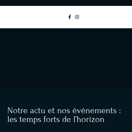
principal
MENU
Notre actu et nos événements :
les temps forts de l’horizon