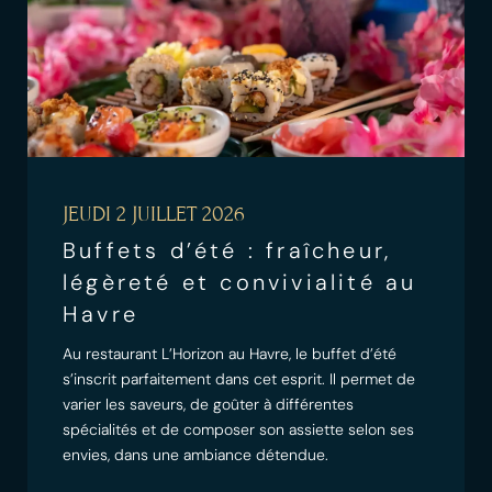
JEUDI 2 JUILLET 2026
Buffets d’été : fraîcheur,
légèreté et convivialité au
Havre
Au restaurant L’Horizon au Havre, le buffet d’été
s’inscrit parfaitement dans cet esprit. Il permet de
varier les saveurs, de goûter à différentes
spécialités et de composer son assiette selon ses
envies, dans une ambiance détendue.