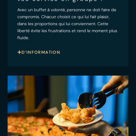
Avec un buffet à volonté, personne ne doit faire de
compromis. Chacun choisit ce qui lui fait plaisir,
dans les proportions qui lui conviennent. Cette
liberté évite les frustrations et rend le moment plus
fluide.
D’INFORMATION