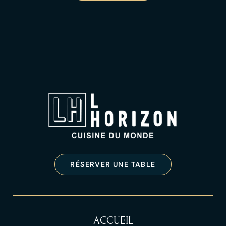
RÉSERVER UNE TABLE
ACCUEIL