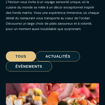
L’Horizon vous invite à un voyage sensoriel unique, où la
cuisine du monde se mêle à un décor exceptionnel inspiré
des fonds marins. Vivez une expérience immersive, où chaque
détail du restaurant vous transporte au cœur de l’océan.
Découvrez un large choix de plats savoureux et à volonté,
pour un moment aussi inoubliable que surprenant.
TOUS
ACTUALITÉS
ÉVÈNEMENTS