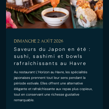
DIMANCHE 2 AOÛT 2026
Saveurs du Japon en été :
sushi, sashimi et bowls
rafraîchissants au Havre
Au restaurant L’Horizon au Havre, les spécialités
japonaises prennent tout leur sens pendant la
période estivale. Elles offrent une alternative
élégante et rafraîchissante aux repas plus copieux,
tout en conservant une richesse gustative
remarquable.