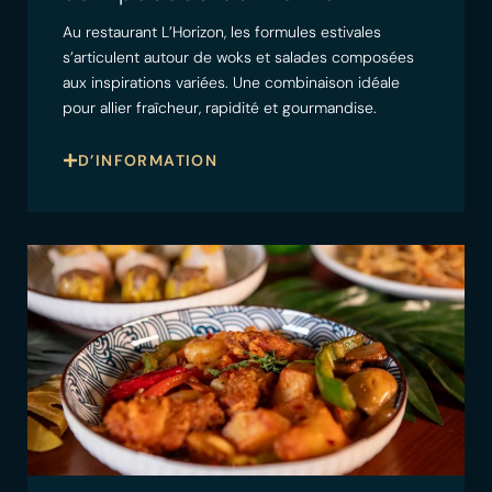
Au restaurant L’Horizon, les formules estivales
s’articulent autour de woks et salades composées
aux inspirations variées. Une combinaison idéale
pour allier fraîcheur, rapidité et gourmandise.
D’INFORMATION