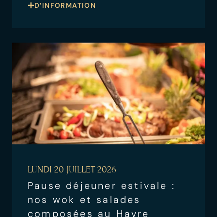
D’INFORMATION
LUNDI 20 JUILLET 2026
Pause déjeuner estivale :
nos wok et salades
composées au Havre