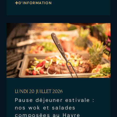
D’INFORMATION
LUNDI 20 JUILLET 2026
Pause déjeuner estivale :
nos wok et salades
composées au Havre