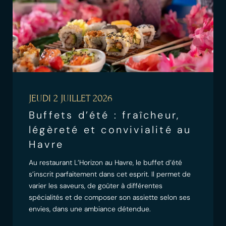
JEUDI 2 JUILLET 2026
Buffets d’été : fraîcheur,
légèreté et convivialité au
Havre
Au restaurant L’Horizon au Havre, le buffet d’été
s’inscrit parfaitement dans cet esprit. Il permet de
varier les saveurs, de goûter à différentes
spécialités et de composer son assiette selon ses
envies, dans une ambiance détendue.