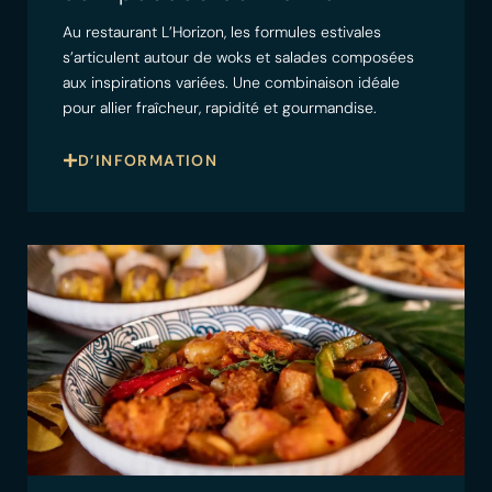
Au restaurant L’Horizon, les formules estivales
s’articulent autour de woks et salades composées
aux inspirations variées. Une combinaison idéale
pour allier fraîcheur, rapidité et gourmandise.
D’INFORMATION