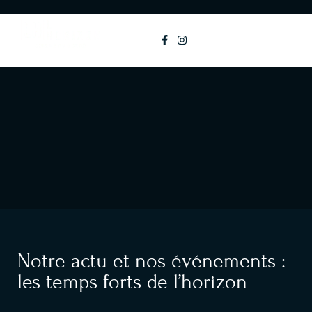
principal
MENU
Notre actu et nos événements :
les temps forts de l’horizon