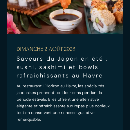
DIMANCHE 2 AOÛT 2026
Saveurs du Japon en été :
sushi, sashimi et bowls
rafraîchissants au Havre
Au restaurant L’Horizon au Havre, les spécialités
japonaises prennent tout leur sens pendant la
période estivale. Elles offrent une alternative
élégante et rafraîchissante aux repas plus copieux,
tout en conservant une richesse gustative
remarquable.