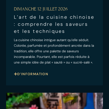
DIMANCHE 12 JUILLET 2026
L’art de la cuisine chinoise
: comprendre les saveurs
et les techniques
La cuisine chinoise intrigue autant qu’elle séduit.
Colorée, parfumée et profondément ancrée dans la
tradition, elle offre une palette de saveurs
incomparable. Pourtant, elle est parfois réduite à
une simple idée de plat « sauté » ou « sucré-salé ».
D’INFORMATION