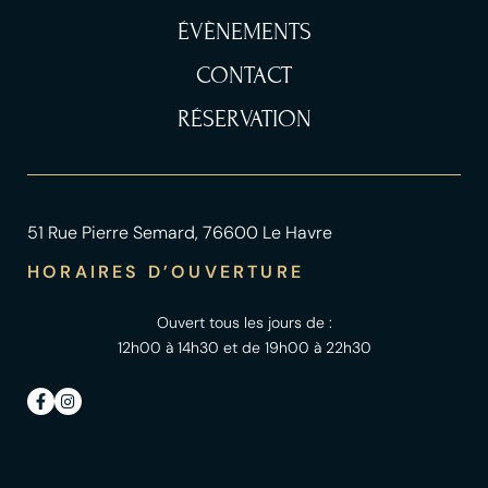
ÉVÈNEMENTS
CONTACT
RÉSERVATION
51 Rue Pierre Semard, 76600 Le Havre
HORAIRES D’OUVERTURE
Ouvert tous les jours de :
12h00 à 14h30 et de 19h00 à 22h30