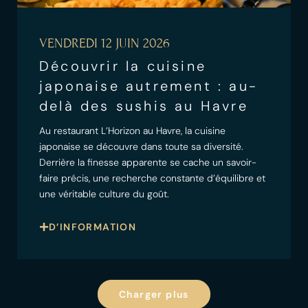
VENDREDI 12 JUIN 2026
Découvrir la cuisine
japonaise autrement : au-
delà des sushis au Havre
Au restaurant L’Horizon au Havre, la cuisine
japonaise se découvre dans toute sa diversité.
Derrière la finesse apparente se cache un savoir-
faire précis, une recherche constante d’équilibre et
une véritable culture du goût.
D’INFORMATION
Charger plus