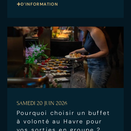
D’INFORMATION
SAMEDI 20 JUIN 2026
Pourquoi choisir un buffet
à volonté au Havre pour
vos sorties en groupe ?