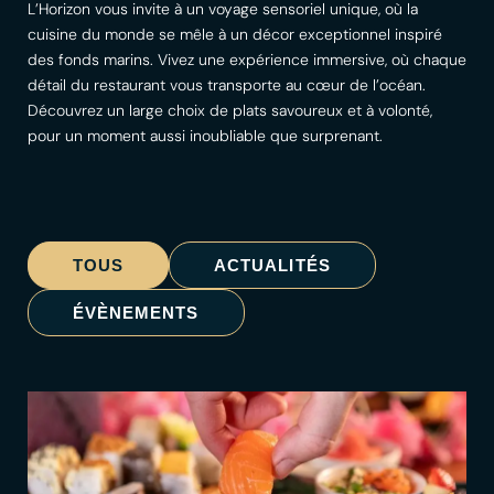
L’Horizon vous invite à un voyage sensoriel unique, où la
cuisine du monde se mêle à un décor exceptionnel inspiré
des fonds marins. Vivez une expérience immersive, où chaque
détail du restaurant vous transporte au cœur de l’océan.
Découvrez un large choix de plats savoureux et à volonté,
pour un moment aussi inoubliable que surprenant.
TOUS
ACTUALITÉS
ÉVÈNEMENTS