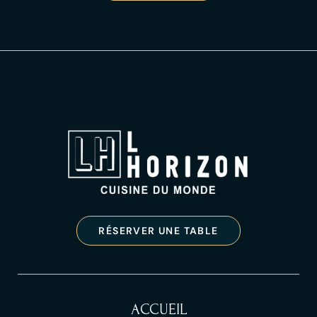
RÉSERVER UNE TABLE
ACCUEIL