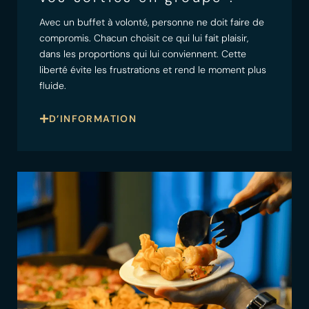
Avec un buffet à volonté, personne ne doit faire de
compromis. Chacun choisit ce qui lui fait plaisir,
dans les proportions qui lui conviennent. Cette
liberté évite les frustrations et rend le moment plus
fluide.
D’INFORMATION