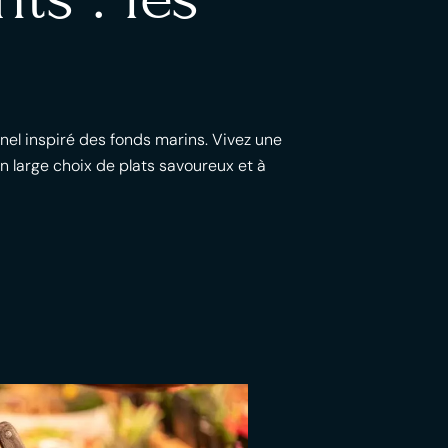
nel inspiré des fonds marins. Vivez une
 large choix de plats savoureux et à