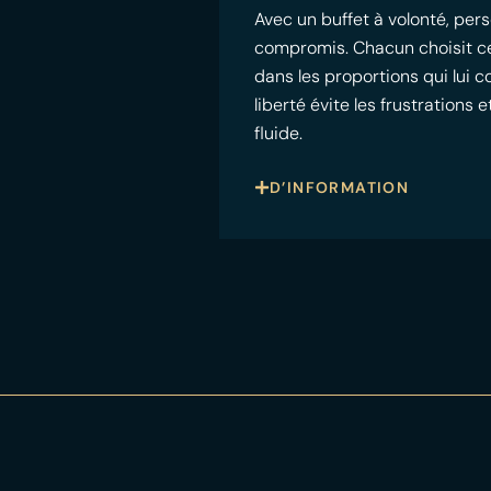
Avec un buffet à volonté, pers
compromis. Chacun choisit ce qu
dans les proportions qui lui 
liberté évite les frustrations
fluide.
D’INFORMATION