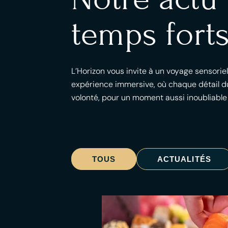
temps forts
L’Horizon vous invite à un voyage sensorie
expérience immersive, où chaque détail du
volonté, pour un moment aussi inoubliable
TOUS
ACTUALITÉS