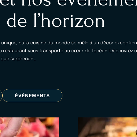
 de l’horizon
l unique, où la cuisine du monde se mêle à un décor exception
 restaurant vous transporte au cœur de l’océan. Découvrez un
 que surprenant.
ÉVÈNEMENTS