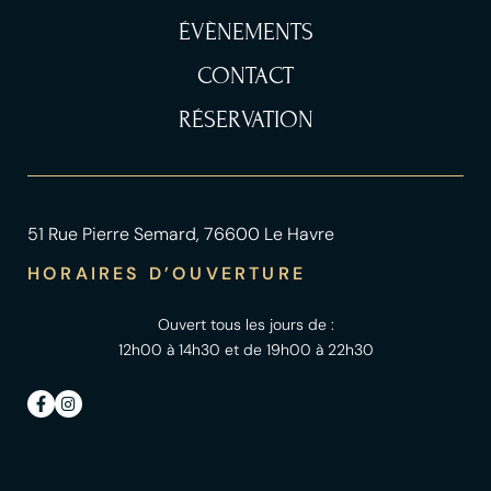
ÉVÈNEMENTS
CONTACT
RÉSERVATION
51 Rue Pierre Semard, 76600 Le Havre
HORAIRES D’OUVERTURE
Ouvert tous les jours de :
12h00 à 14h30 et de 19h00 à 22h30