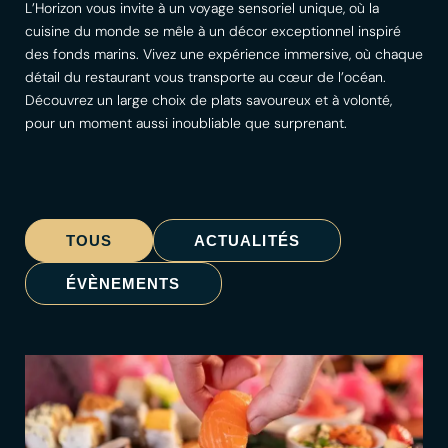
L’Horizon vous invite à un voyage sensoriel unique, où la
cuisine du monde se mêle à un décor exceptionnel inspiré
des fonds marins. Vivez une expérience immersive, où chaque
détail du restaurant vous transporte au cœur de l’océan.
Découvrez un large choix de plats savoureux et à volonté,
pour un moment aussi inoubliable que surprenant.
TOUS
ACTUALITÉS
ÉVÈNEMENTS