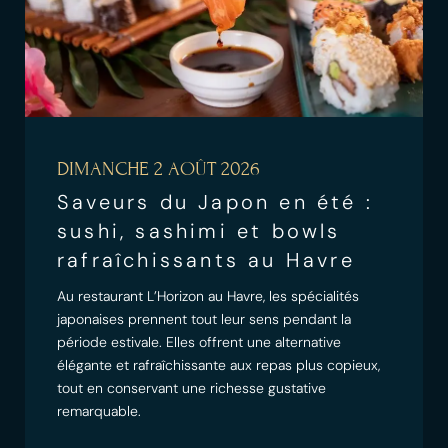
DIMANCHE 2 AOÛT 2026
Saveurs du Japon en été :
sushi, sashimi et bowls
rafraîchissants au Havre
Au restaurant L’Horizon au Havre, les spécialités
japonaises prennent tout leur sens pendant la
période estivale. Elles offrent une alternative
élégante et rafraîchissante aux repas plus copieux,
tout en conservant une richesse gustative
remarquable.