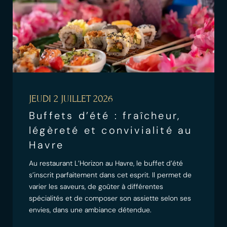
JEUDI 2 JUILLET 2026
Buffets d’été : fraîcheur,
légèreté et convivialité au
Havre
Au restaurant L’Horizon au Havre, le buffet d’été
s’inscrit parfaitement dans cet esprit. Il permet de
varier les saveurs, de goûter à différentes
spécialités et de composer son assiette selon ses
envies, dans une ambiance détendue.