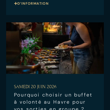
D’INFORMATION
SAMEDI 20 JUIN 2026
Pourquoi choisir un buffet
à volonté au Havre pour
vos sorties en groupe ?