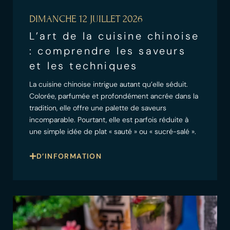
DIMANCHE 12 JUILLET 2026
L’art de la cuisine chinoise
: comprendre les saveurs
et les techniques
La cuisine chinoise intrigue autant qu’elle séduit.
Colorée, parfumée et profondément ancrée dans la
tradition, elle offre une palette de saveurs
incomparable. Pourtant, elle est parfois réduite à
une simple idée de plat « sauté » ou « sucré-salé ».
D’INFORMATION