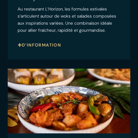
Au restaurant L’Horizon, les formules estivales
s’articulent autour de woks et salades composées
aux inspirations variées. Une combinaison idéale
pour allier fraîcheur, rapidité et gourmandise.
D’INFORMATION