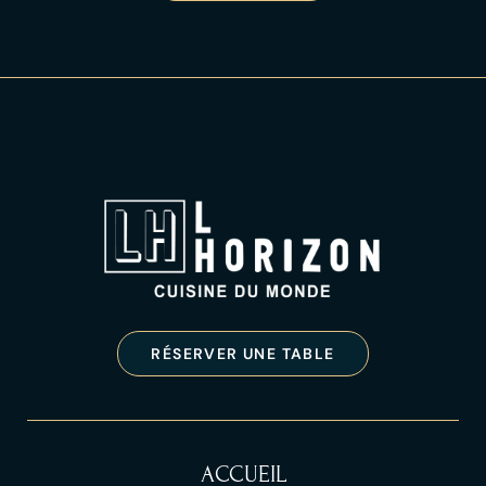
RÉSERVER UNE TABLE
ACCUEIL