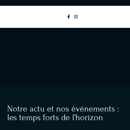
principal
MENU
Notre actu et nos événements :
les temps forts de l’horizon