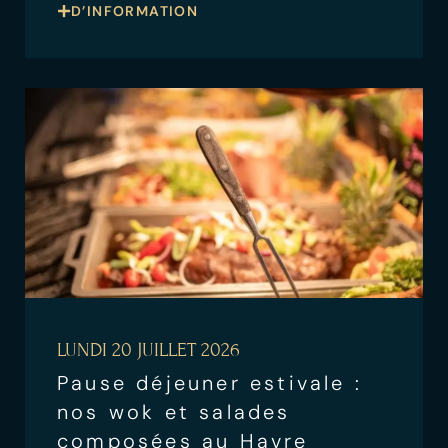
D’INFORMATION
LUNDI 20 JUILLET 2026
Pause déjeuner estivale :
nos wok et salades
composées au Havre