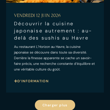
VENDREDI 12 JUIN 2026
Découvrir la cuisine
japonaise autrement : au-
delà des sushis au Havre
Au restaurant L’Horizon au Havre, la cuisine
japonaise se découvre dans toute sa diversité.
Derrière la finesse apparente se cache un savoir-
faire précis, une recherche constante d’équilibre et
une véritable culture du goût.
D’INFORMATION
Charger plus