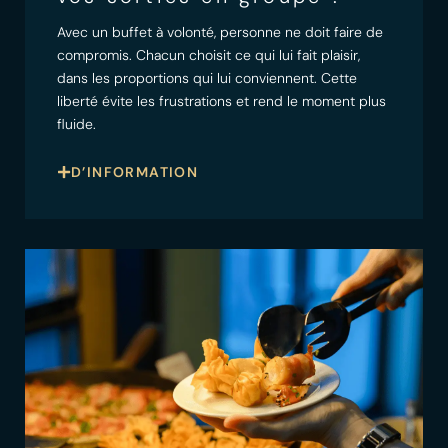
Avec un buffet à volonté, personne ne doit faire de
compromis. Chacun choisit ce qui lui fait plaisir,
dans les proportions qui lui conviennent. Cette
liberté évite les frustrations et rend le moment plus
fluide.
D’INFORMATION