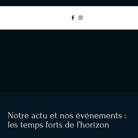
principal
MENU
Notre actu et nos événements :
les temps forts de l’horizon