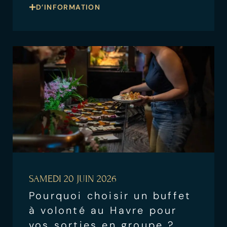
D’INFORMATION
SAMEDI 20 JUIN 2026
Pourquoi choisir un buffet
à volonté au Havre pour
vos sorties en groupe ?