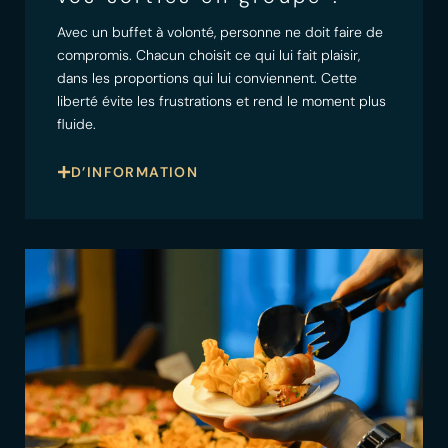
Avec un buffet à volonté, personne ne doit faire de
compromis. Chacun choisit ce qui lui fait plaisir,
dans les proportions qui lui conviennent. Cette
liberté évite les frustrations et rend le moment plus
fluide.
D’INFORMATION