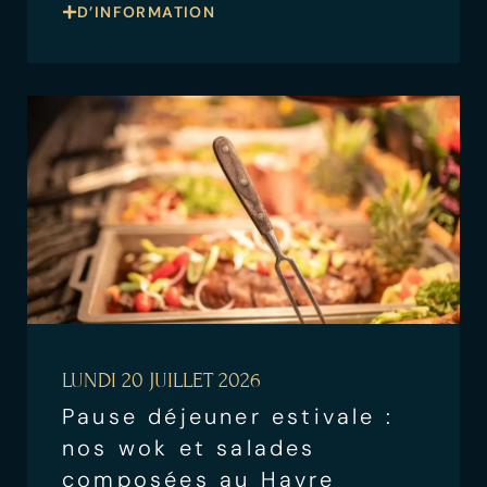
D’INFORMATION
LUNDI 20 JUILLET 2026
Pause déjeuner estivale :
nos wok et salades
composées au Havre