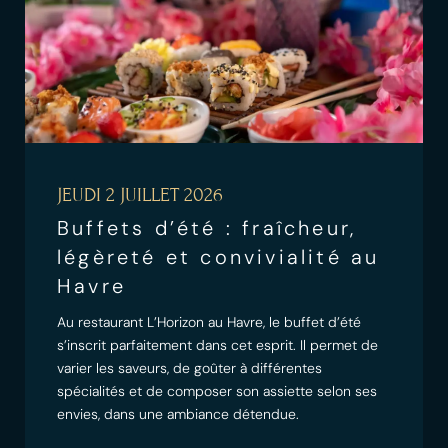
JEUDI 2 JUILLET 2026
Buffets d’été : fraîcheur,
légèreté et convivialité au
Havre
Au restaurant L’Horizon au Havre, le buffet d’été
s’inscrit parfaitement dans cet esprit. Il permet de
varier les saveurs, de goûter à différentes
spécialités et de composer son assiette selon ses
envies, dans une ambiance détendue.