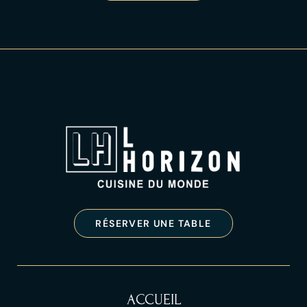
RÉSERVER UNE TABLE
ACCUEIL