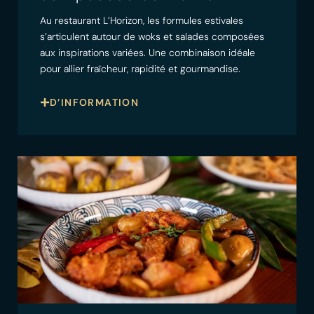
Au restaurant L’Horizon, les formules estivales
s’articulent autour de woks et salades composées
aux inspirations variées. Une combinaison idéale
pour allier fraîcheur, rapidité et gourmandise.
D’INFORMATION