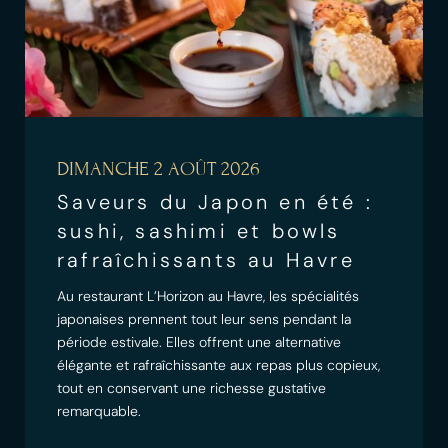
DIMANCHE 2 AOÛT 2026
Saveurs du Japon en été :
sushi, sashimi et bowls
rafraîchissants au Havre
Au restaurant L’Horizon au Havre, les spécialités
japonaises prennent tout leur sens pendant la
période estivale. Elles offrent une alternative
élégante et rafraîchissante aux repas plus copieux,
tout en conservant une richesse gustative
remarquable.