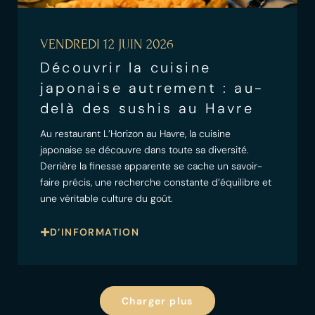
VENDREDI 12 JUIN 2026
Découvrir la cuisine
japonaise autrement : au-
delà des sushis au Havre
Au restaurant L’Horizon au Havre, la cuisine
japonaise se découvre dans toute sa diversité.
Derrière la finesse apparente se cache un savoir-
faire précis, une recherche constante d’équilibre et
une véritable culture du goût.
D’INFORMATION
Charger plus