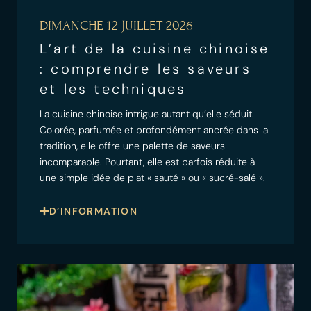
DIMANCHE 12 JUILLET 2026
L’art de la cuisine chinoise
: comprendre les saveurs
et les techniques
La cuisine chinoise intrigue autant qu’elle séduit.
Colorée, parfumée et profondément ancrée dans la
tradition, elle offre une palette de saveurs
incomparable. Pourtant, elle est parfois réduite à
une simple idée de plat « sauté » ou « sucré-salé ».
D’INFORMATION