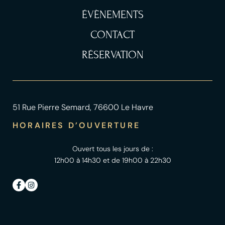
ÉVÈNEMENTS
CONTACT
RÉSERVATION
51 Rue Pierre Semard, 76600 Le Havre
HORAIRES D’OUVERTURE
Ouvert tous les jours de :
12h00 à 14h30 et de 19h00 à 22h30