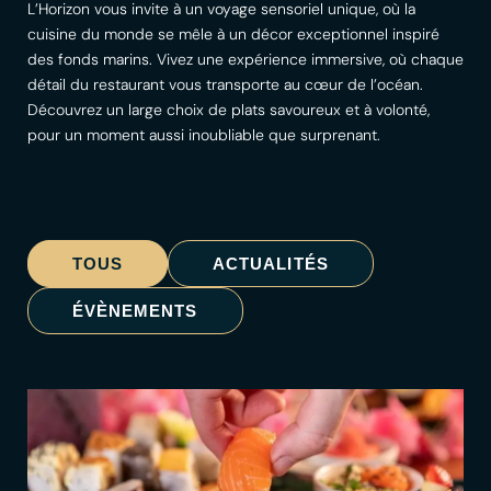
L’Horizon vous invite à un voyage sensoriel unique, où la
cuisine du monde se mêle à un décor exceptionnel inspiré
des fonds marins. Vivez une expérience immersive, où chaque
détail du restaurant vous transporte au cœur de l’océan.
Découvrez un large choix de plats savoureux et à volonté,
pour un moment aussi inoubliable que surprenant.
TOUS
ACTUALITÉS
ÉVÈNEMENTS