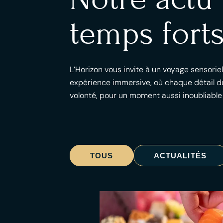
temps forts
L’Horizon vous invite à un voyage sensorie
expérience immersive, où chaque détail du
volonté, pour un moment aussi inoubliable
TOUS
ACTUALITÉS