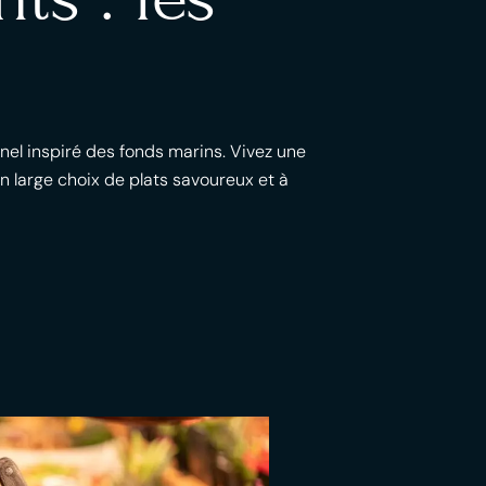
nel inspiré des fonds marins. Vivez une
 large choix de plats savoureux et à