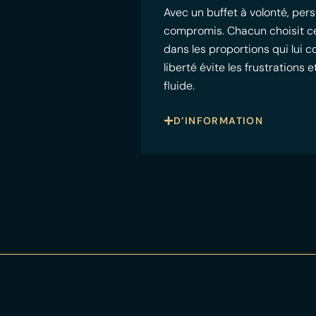
Avec un buffet à volonté, pers
compromis. Chacun choisit ce qu
dans les proportions qui lui 
liberté évite les frustrations
fluide.
D’INFORMATION