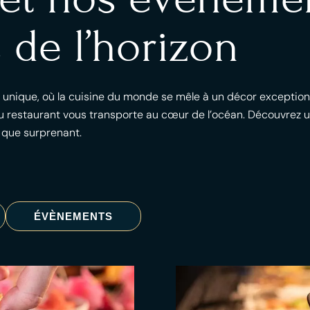
 de l’horizon
l unique, où la cuisine du monde se mêle à un décor exception
 restaurant vous transporte au cœur de l’océan. Découvrez un
 que surprenant.
ÉVÈNEMENTS