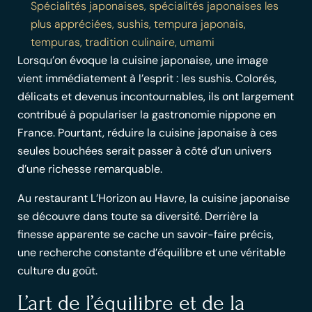
Spécialités japonaises
,
spécialités japonaises les
plus appréciées
,
sushis
,
tempura japonais
,
tempuras
,
tradition culinaire
,
umami
Lorsqu’on évoque la
cuisine japonaise
, une image
vient immédiatement à l’esprit : les sushis. Colorés,
délicats et devenus incontournables, ils ont largement
contribué à populariser la
gastronomie nippone en
France
. Pourtant, réduire la cuisine japonaise à ces
seules bouchées serait passer à côté d’un univers
d’une richesse remarquable.
Au restaurant L’Horizon au Havre, la cuisine japonaise
se découvre dans toute sa diversité. Derrière la
finesse apparente se cache un savoir-faire précis,
une recherche constante d’équilibre et une véritable
culture du goût
.
L’art de l’équilibre et de la