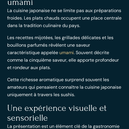
umami
La cuisine japonaise ne se limite pas aux préparations
froides. Les plats chauds occupent une place centrale
dans la
tradition culinaire
du pays.
Les recettes mijotées, les
grillades
délicates et les
bouillons
parfumés révèlent une saveur
caractéristique appelée
umami
. Souvent décrite
comme la cinquième saveur, elle apporte profondeur
et rondeur aux plats.
Cette
richesse aromatique
surprend souvent les
amateurs qui pensaient connaître la cuisine japonaise
uniquement à travers les sushis.
Une expérience visuelle et
sensorielle
La présentation est un
élément clé de la gastronomie