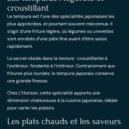
croustillant
Le tempura est l’une des
spécialités japonaises
les
plus appréciées, et pourtant souvent méconnue. Il
s’agit d’une friture légère, où légumes ou crevettes
sont enrobés d’une pâte fine avant d’être saisis
rapidement.
Le secret réside dans la texture : croustillante à
l’extérieur, fondante à l’intérieur. Contrairement aux
fritures plus lourdes, le
tempura japonais
conserve
une grande finesse.
Chez L’Horizon, cette spécialité apporte une
dimension chaleureuse à la cuisine japonaise, idéale
pour varier les plaisirs.
Les plats chauds et les saveurs