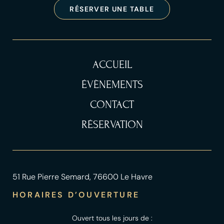
RÉSERVER UNE TABLE
ACCUEIL
ÉVÈNEMENTS
CONTACT
RÉSERVATION
51 Rue Pierre Semard, 76600 Le Havre
HORAIRES D’OUVERTURE
Ouvert tous les jours de :