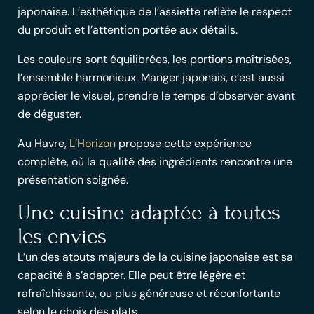
japonaise
. L’esthétique de l’assiette reflète le respect
du produit et l’attention portée aux détails.
Les couleurs sont équilibrées, les portions maîtrisées,
l’ensemble harmonieux.
Manger japonais
, c’est aussi
apprécier le visuel, prendre le temps d’observer avant
de déguster.
Au Havre,
L’Horizon
propose cette expérience
complète, où la
qualité des ingrédients
rencontre une
présentation soignée.
Une cuisine adaptée à toutes
les envies
L’un des atouts majeurs de la cuisine japonaise est sa
capacité à s’adapter. Elle peut être légère et
rafraîchissante, ou plus généreuse et réconfortante
selon le choix des plats.