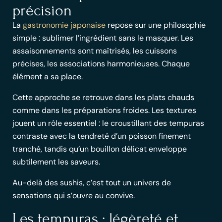
précision
La
gastronomie japonaise
repose sur une philosophie
simple : sublimer l’ingrédient sans le masquer. Les
assaisonnements sont maîtrisés, les cuissons
précises, les associations harmonieuses. Chaque
élément a sa place.
Cette approche se retrouve dans les
plats chauds
comme dans les préparations froides. Les textures
jouent un rôle essentiel : le croustillant des
tempuras
contraste avec la tendreté d’un
poisson
finement
tranché, tandis qu’un bouillon délicat enveloppe
subtilement les saveurs.
Au-delà des
sushis
, c’est tout un univers de
sensations qui s’ouvre au convive.
Les tempuras : légèreté et