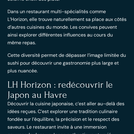
Dans un
restaurant multi-spécialités
comme
L’Horizon, elle trouve naturellement sa place aux côtés
d’autres cuisines du monde. Les convives peuvent
ainsi explorer différentes influences au cours du
même repas.
Cette diversité permet de dépasser l’image limitée du
sushi pour découvrir une
gastronomie plus large
et
plus nuancée.
LH Horizon : redécouvrir le
Japon au Havre
Découvrir la cuisine japonaise
, c’est aller au-delà des
idées reçues. C’est explorer une
tradition culinaire
fondée sur l’équilibre, la précision et le respect des
saveurs. Le restaurant invite à une immersion